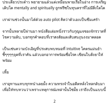
ประเดี๋ยวประด๋าว พยายามแล้วแต่เหมือนพายเรือในอ่าง การเจริญ
เติบโต mentally and spiritually ถูกฟรีซในทุนดราที่ไม่มีสิ่งใดโต
เราผ่านช่วงนั้นมาได้ด้วย auto pilot คิดว่าตัวเองเป็นซึมเศร้า
จากนั้นหลายปีผ่านมา หนังสือเล่มหนึ่งราวกับกุญแจของจักรวาลที่
ไขความลับ, บอกทุกคำตอบที่เราสงสัยและสับสนงุนงงมาตลอด
เป็นเช่นความบังเอิญที่ประสบพบหมอที่ intuitive โคตรแม่นยำ
ชี้ๆๆๆๆจุดที่เราคัน แล้วบอกอาการพร้อมชื่อโรค เขียนใบสั่งยาให้
พร้อม
เหี้ย
เราอุทานแทบทุกหน้าเลยมั้ง ความทรงจำในอดีตหลั่งไหลกลับมา
เพื่อให้ทบทวนว่าเพราะเหตุการณ์เหล่านั้นใช่มั้ย เราถึงเป็นแบบนี้
2