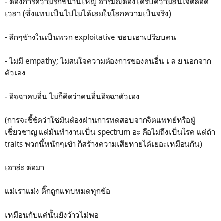
- ต้องการความรักขนานใหญ่ อารมณ์ต้องได้รับความสนใจตลอด
เวลา (ซึ่งแทบเป็นไปไม่ได้เลยในโลกความเป็นจริง)
- ลึกๆข้างในเป็นพวก exploitative ชอบเอาเปรียบคน
- ไม่มี empathy; ไม่สนใจความต้องการของคนอื่น เ ล ย นอกจาก
ตัวเอง
- อิจฉาคนอื่น ไม่ก็คิดว่าคนอื่นอิจฉาตัวเอง
(การจะชี้ชัดว่าใช่มันต้องผ่านการทดสอบจากจิตแพทย์หรือผู้
เชี่ยวชาญ แต่มันทำงานเป็น spectrum อะ คือไม่ถึงเป็นโรค แต่ถ้า
traits พวกนี้หนักๆเข้า ก็สร้างความเสียหายได้เยอะเหมือนกัน)
เอาล่ะ ต่อมา
แม่เราแม่ง ติ๊กถูกแทบหมดทุกข้อ
เหมือนกับแค่นั้นยังว้าวไม่พอ