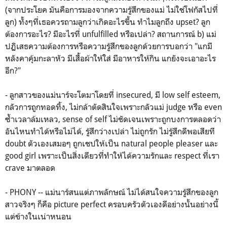
(จากประโยค มันคือการมองจากความรู้สึกของแม่ ไม่ใช่โฟกัสไปที่
ลูก) ทั้งๆที่เธอควรถามลูกว่าเกิดอะไรขึ้น ทำไมลูกถึง upset? ลูก
ต้องการอะไร? มีอะไรที่ unfulfilled หรือเปล่า? สถานการณ์ b) แม่
ปฏิเสธความต้องการหรือความรู้สึกของลูกด้วยการบอกว่า "แกมี
หลังคาคุ้มกะลาหัว มีเสื้อผ้าให้ใส่ มีอาหารให้กิน แกยังจะเอาอะไร
อีก?"
- ลูกสาวของแม่นาร์จะโตมาโดยที่ insecured, มี low self esteem,
กลัวการถูกทอดทิ้ง, ไม่กล้าตัดสินใจเพราะกลัวแม่ judge หรือ even
ซ้ำเวลาล้มเหลว, sense of self ไม่ชัดเจนเพราะถูกบงการตลอดว่า
อันไหนทำได้หรือไม่ได้, รู้สึกว่างเปล่า ไม่ถูกรัก ไม่รู้สึกดีพอเสียที
doubt ตัวเองเสมอๆ ถูกเชปให้เป็น natural people pleaser และ
good girl เพราะเป็นสิ่งเดียวที่ทำให้ได้ความรักและ respect ที่เรา
crave มาตลอด
- PHONY -- แม่นาร์สนแต่ภาพลักษณ์ ไม่ได้สนใจความรู้สึกของลูก
สาวจริงๆ ก็คือ picture perfect ครอบครัวตัวเองดีอย่างนั้นอย่างนี้
แต่ข้างในเน่าหนอน