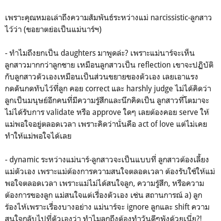
เพราะคุณหมอเล่าถึงความสัมพันธ์ระหว่างแม่ narcissistic-ลูกสาว
ไว้ว่า (ขอยาตย่อเป็นแม่นาร์ฯ)
- ทำไมถึงยกเป็น daughters มาพูดล่ะ? เพราะแม่นาร์จะเห็น
ลูกสาวมากกว่าลูกชาย เหมือนลูกสาวเป็น reflection เขาจะปฏิบัติ
กับลูกสาวตัวเองเหมือนเป็นส่วนขยายของตัวเอง เลยเอาแรง
กดดันกดทับไว้ที่ลูก คอย correct และ harshly judge ไม่ได้คิดว่า
ลูกเป็นมนุษย์อีกคนที่มีความรู้สึกและนึกคิดเป็น ลูกสาวที่โตมาจะ
ไม่ได้รับการ validate หรือ approve ใดๆ เลยต้องคอย serve ให้
แม่พอใจอยู่ตลอดเวลา เพราะคิดว่านั่นคือ act of love แต่ไม่เคย
ทำให้แม่พอใจได้เลย
- dynamic ระหว่างแม่นาร์-ลูกสาวจะเป็นแบบที่ ลูกสาวต้องเลี้ยง
แม่ตัวเอง เพราะแม่ต้องการความสนใจตลอดเวลา ต้องรับใช้ให้แม่
พอใจตลอดเวลา เพราะแม่ไม่ได้สนใจลูก, ความรู้สึก, หรือความ
ต้องการของลูก แม่สนใจแต่เรื่องตัวเอง เช่น สถานการณ์ a) ลูก
ร้องไห้เพราะเรื่องบางอย่าง แม่นาร์จะ ignore ลูกและ shift ความ
สนใจกลับไปที่ตัวเองว่า ทำไมลูกถึงต้องทำวันดีๆพังด้วยเนี่ย?!