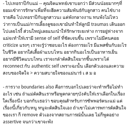
- ไปเทอราปีกับแม่ -- คุณจิตแพทย์เขาบอกว่า มีส่วนน้อยมากๆที่
ยอมเข้าการรักษาเพื่อที่จะฮีลความสัมพันธ์กับลูกสาว คนไข้บาง
รายคือ ไปเทอราปีกับลูกสาวนะ แต่พังกลางงาน ทนฟังไม่ไหว
ว่าการเป็นแม่/การเลี้ยงดูของเขามันทำให้ลูกมี traumas เดินออก
ไปเลยไรงี้ ส่วนใหญ่เลยแนะนำให้รักษาระยะห่าง การอยู่ห่างจาก
แม่จะทำให้เรามี sense of self ที่ชัดเจนขึ้น เพราะไม่มีคนคอย
criticize แรงๆ เราจะรู้ว่าชอบอะไร ต้องการอะไร มีแพสชั่นกับอะไร
ในชีวิต อยากใส่เสื้อผ้าแบบไหน อยากกินอะไรเป็นอาหารเย็น
อยากมีชีวิตแบบไหน เราจะกล้าตัดสินใจมากขึ้นเพราะได้
reconnect กับ authentic self เพราะฉะนั้น เลือกตัวเองและความ
สงบของจิตใจ > ความสบายใจของแม่นาร์ เ ส ม อ
- การวาง boundaries also คือการบอกไปเลยว่าจะทำหรือไม่ทำ
อะไร เช่น ถ้าแม่ตัดสินเราหรือพูดกลายๆบังคับให้เราเลือกในเรื่อง
ใดเรื่องนึง บอกกับเธอว่า ขอบคุณสำหรับการซัพพอร์ตนะแม่ แต่
เรื่องนี้เกี่ยวกับหนู หนูจะตัดสินใจเอง ถ้าเขาไม่เคารพการตัดสินใจ
ของเรา ก็ remove ตัวเองจากสถานการณ์นั้นเลย ไม่ก็พูดอย่าง
assertive จนกว่าเขาจะฟัง