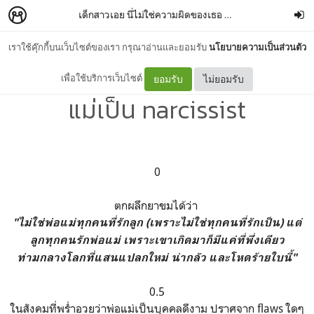
เด็กสาวเอย นี่ไม่ใช่ความผิดของเธอ
–
sunrise king
เราใช้คุ๊กกี้บนเว็บไซต์ของเรา กรุณาอ่านและยอมรับ
นโยบายความเป็นส่วนตัว
ลูกสาวไม่เคยรู้สึกดีพอ เพราะ
เพื่อใช้บริการเว็บไซต์
ยอมรับ
ไม่ยอมรับ
แม่เป็น narcissist
0
ตกผลึกยาขมได้ว่า
"ไม่ใช่พ่อแม่ทุกคนที่รักลูก (เพราะไม่ใช่ทุกคนที่รักเป็น) แต่
ลูกทุกคนรักพ่อแม่ เพราะเขาเกิดมาก็มีแค่ที่พึ่งเดียว
ท่ามกลางโลกที่แสนแปลกใหม่ น่ากลัว และโหดร้ายใบนี้"
0.5
ในสังคมที่พร่ำอวยว่าพ่อแม่เป็นบุคคลดีงาม ปราศจาก flaws ใดๆ