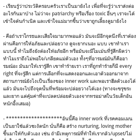
- เรียนรู้ว่าประวัติครอบครัวเราเป็นมายังไง เพื่อที่จะรู้ว่าเราส่งต่อ
อะไรกันมาบ้าง ไม่ว่าจะ patriarchy หรือเรื่อง toxic อื่นๆ เราจะได้
เข้าใจต้นกำเนิด และเข้าใจแม่มากขึ้นว่าเขาถูกเลี้ยงดูมายังไง
- คือถ้าเราโกรธและเสียใจมามากพอแล้ว มันจะมีอีกจุดนึงที่เราต้อง
ผ่านคือการให้อภัยและปล่อยวาง ดูจะยากเนอะ แบบ เขาทำเรา
แบบนี้ ทำไมถึงยังต้องให้อภัยอีก หรือมันจะมีโมเม้นที่รู้สึกผิดว่า
ทำไมเราถึงไม่พอใจ/เกลียดแม่ตัวเอง ทั้งๆที่อารมณ์มันก็คืออา
รมณ์อะ มันมาให้เรารู้สึก เขาทำร้ายเรา เราที่ถูกทำร้ายก็มี every
right ที่จะรู้สึก แต่การเลือกที่จะแสดงออกและเอาตัวออกมาจาก
สถานการณ์ยังไงเป็นเรื่องของ inner work และพอเราฮีลตัวเองได้
แล้ว มันจะไปถึงจุดนั้นที่พร้อมจะปล่อยวางได้เอง (ทางจะขรุขระ
และยาก แต่คุ้มค่าที่จะปลดปล่อยตัวเองจากทรอม่าสในวัยเด็กอัน
หนักอึ้งเสมอ)
- ********************อันนี้คือ inner work ที่เรคคอมเมน
เป็นยาใช้แล้วชะงัดนัก นั่นก็คือ สร้าง nurturing, loving mother
ขึ้นมาให้กับตัวเอง เช่น ถ้ามีเหตุการณ์ที่ทำให้เรากลัว/upset/ไม่