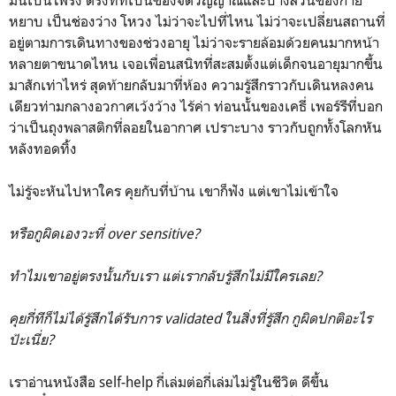
มันเป็นโพรง ตรงที่ที่เป็นของจิตวิญญาณและบางส่วนของกาย
หยาบ เป็นช่องว่าง โหวง ไม่ว่าจะไปที่ไหน ไม่ว่าจะเปลี่ยนสถานที่
อยู่ตามการเดินทางของช่วงอายุ ไม่ว่าจะรายล้อมด้วยคนมากหน้า
หลายตาขนาดไหน เจอเพื่อนสนิทที่สะสมตั้งแต่เด็กจนอายุมากขึ้น
มาสักเท่าไหร่ สุดท้ายกลับมาที่ห้อง ความรู้สึกราวกับเดินหลงคน
เดียวท่ามกลางอวกาศเว้งว้าง ไร้ค่า ท่อนนั้นของเคธี่ เพอร์รีที่บอก
ว่าเป็นถุงพลาสติกที่ลอยในอากาศ เปราะบาง ราวกับถูกทั้งโลกหัน
หลังทอดทิ้ง
ไม่รู้จะหันไปหาใคร คุยกับที่บ้าน เขาก็ฟัง แต่เขาไม่เข้าใจ
หรือกูผิดเองวะที่ over sensitive?
ทำไมเขาอยู่ตรงนั้นกับเรา แต่เรากลับรู้สึกไม่มีใครเลย?
คุยกี่ทีก็ไม่ได้รู้สึกได้รับการ validated ในสิ่งที่รู้สึก กูผิดปกติอะไร
ป้ะเนี่ย?
เราอ่านหนังสือ self-help กี่เล่มต่อกี่เล่มไม่รู้ในชีวิต ดีขึ้น