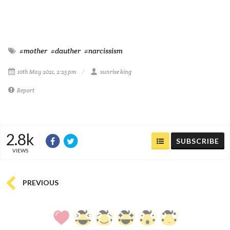
#mother
#dauther
#narcissism
10th May 2021, 2:25 pm
sunrise king
Report
2.8k
SUBSCRIBE
VIEWS
PREVIOUS