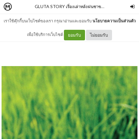
GLUTA STORY เรื่องเล่าหลังฝนซาของหมาหลงทาง (10th ANNIVERSARY EDITION)
เราใช้คุ๊กกี้บนเว็บไซต์ของเรา กรุณาอ่านและยอมรับ
นโยบายความเป็นส่วนตัว
01
เพื่อใช้บริการเว็บไซต์
ยอมรับ
ไม่ยอมรับ