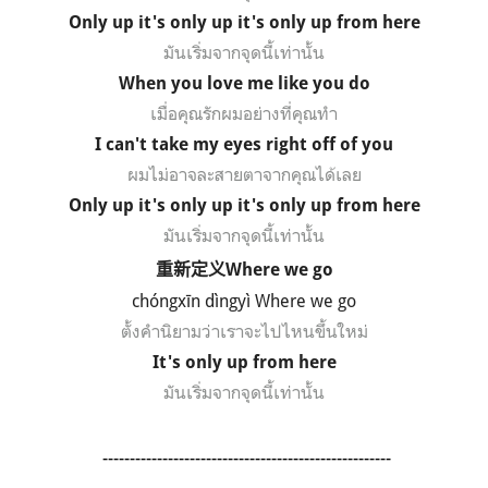
Only up it's only up it's only up from here
มันเริ่มจากจุดนี้เท่านั้น
When you love me like you do
เมื่อคุณรักผมอย่างที่คุณทำ
I can't take my eyes right off of you
ผมไม่อาจละสายตาจากคุณได้เลย
Only up it's only up it's only up from here
มันเริ่มจากจุดนี้เท่านั้น
重新定义
Where we go
chóngxīn dìngyì Where we go
ตั้งคำนิยามว่าเราจะไปไหนขึ้นใหม่
It's only up from here
มันเริ่มจากจุดนี้เท่านั้น
-----------------------------------------------------