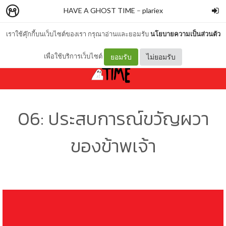
HAVE A GHOST TIME
–
plariex
เราใช้คุ๊กกี้บนเว็บไซต์ของเรา กรุณาอ่านและยอมรับ
นโยบายความเป็นส่วนตัว
เพื่อใช้บริการเว็บไซต์
ยอมรับ
ไม่ยอมรับ
06: ประสบการณ์ขวัญผวา
ของข้าพเจ้า