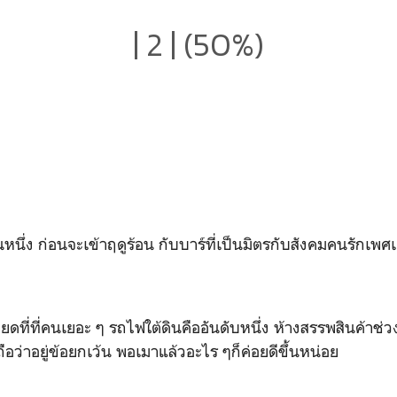
| 2 | (50%)
่อนจะเข้าฤดูร้อน กับบาร์ที่เป็นมิตรกับสังคมคนรักเพศเ
่คนเยอะ ๆ รถไฟใต้ดินคืออันดับหนึ่ง ห้างสรรพสินค้าช่วง
ือว่าอยู่ข้อยกเว้น พอเมาแล้วอะไร ๆก็ค่อยดีขึ้นหน่อย