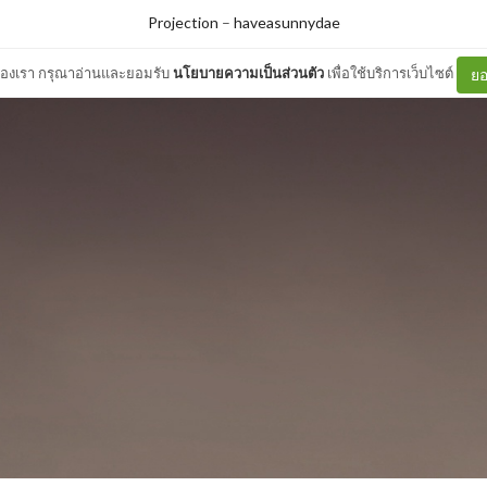
Projection
–
haveasunnydae
ต์ของเรา กรุณาอ่านและยอมรับ
นโยบายความเป็นส่วนตัว
เพื่อใช้บริการเว็บไซต์
ยอ