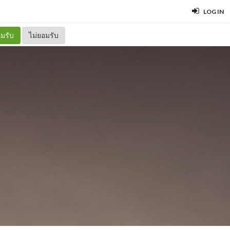
LOG IN
มรับ
ไม่ยอมรับ