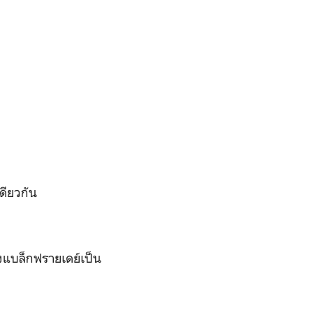
ดียวกัน
แบล็กฟรายเดย์เป็น