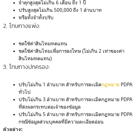
จำคุกสูงสุดไม่เกิน 6 เดือน ถึง 1 ปี
ปรับสูงสุดไม่เกิน 500,000 ถึง 1 ล้านบาท
หรือทั้งจำทั้งปรับ
2. โทษทางแพ่ง:
ชดใช้ค่าสินไหมทดแทน
ชดใช้ค่าสินไหมเพื่อการลงโทษ (ไม่เกิน 2 เท่าของค่า
สินไหมทดแทน)
3. โทษทางปกครอง:
ปรับไม่เกิน 1 ล้านบาท สำหรับการละเมิด
กฎหมาย
PDPA
ทั่วไป
ปรับไม่เกิน 3 ล้านบาท สำหรับการละเมิดกฎหมาย PDPA
ที่ส่งผลกระทบต่อเจ้าของข้อมูล
ปรับไม่เกิน 5 ล้านบาท สำหรับการละเมิดกฎหมาย PDPA
กรณีข้อมูลส่วนบุคคลที่มีความละเอียดอ่อน
ตัวอย่าง: