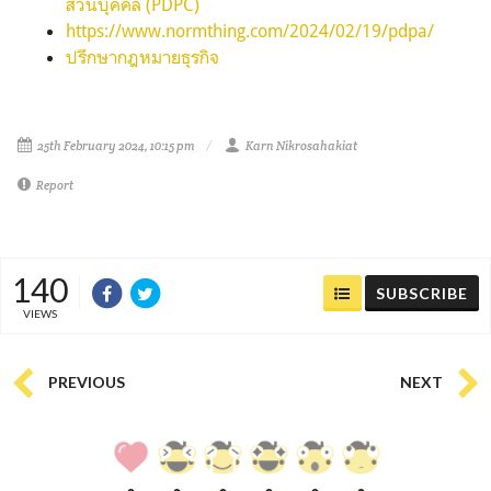
ส่วนบุคคล (PDPC)
https://www.normthing.com/2024/02/19/pdpa/
ปรึกษากฎหมายธุรกิจ
25th February 2024, 10:15 pm
Karn Nikrosahakiat
Report
140
SUBSCRIBE
VIEWS
PREVIOUS
NEXT