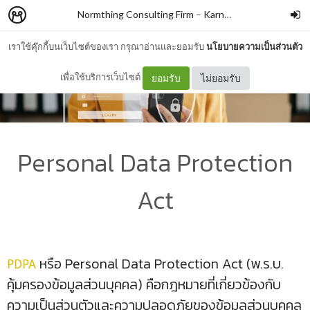
Normthing Consulting Firm
–
Karn Nikrosahakiat
เราใช้คุ๊กกี้บนเว็บไซต์ของเรา กรุณาอ่านและยอมรับ
นโยบายความเป็นส่วนตัว
เพื่อใช้บริการเว็บไซต์
ยอมรับ
ไม่ยอมรับ
Personal Data Protection
Act
หรือ Personal Data Protection Act (พ.ร.บ.
PDPA
คุ้มครองข้อมูลส่วนบุคคล) คือกฎหมายที่เกี่ยวข้องกับ
ความเป็นส่วนตัวและความปลอดภัยของข้อมูลส่วนบุคคล