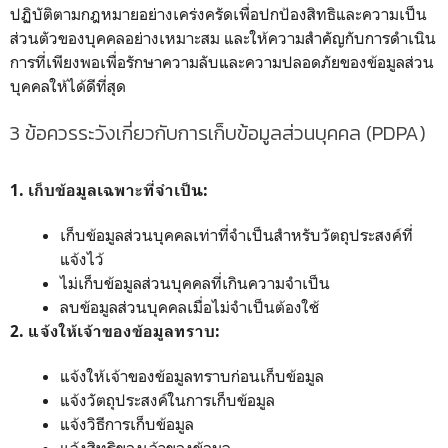
ปฏิบัติตามกฎหมายอย่างเคร่งครัดเพื่อปกป้องสิทธิและความเป็น
ส่วนตัวของบุคคลอย่างเหมาะสม และให้ความสำคัญกับการดำเนิน
การที่เพียงพอเพื่อรักษาความลับและความปลอดภัยของข้อมูลส่วน
บุคคลให้ได้ดีที่สุด
3 ข้อควรระวังเกี่ยวกับการเก็บข้อมูลส่วนบุคคล (PDPA)
1. เก็บข้อมูลเฉพาะที่จำเป็น:
เก็บข้อมูลส่วนบุคคลเท่าที่จำเป็นสำหรับวัตถุประสงค์ที่
แจ้งไว้
ไม่เก็บข้อมูลส่วนบุคคลที่เกินความจำเป็น
ลบข้อมูลส่วนบุคคลเมื่อไม่จำเป็นต้องใช้
2. แจ้งให้เจ้าของข้อมูลทราบ:
แจ้งให้เจ้าของข้อมูลทราบก่อนเก็บข้อมูล
แจ้งวัตถุประสงค์ในการเก็บข้อมูล
แจ้งวิธีการเก็บข้อมูล
แจ้งสิทธิของเจ้าของข้อมูล