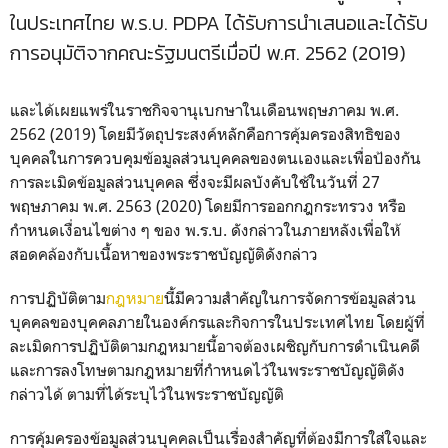
ในประเทศไทย พ.ร.บ. PDPA ได้รับการนำเสนอและได้รับ
การอนุมัติจากคณะรัฐมนตรีเมื่อปี พ.ศ. 2562 (2019)
และได้เผยแพร่ในราชกิจจานุเบกษาในเดือนพฤษภาคม พ.ศ.
2562 (2019) โดยมีวัตถุประสงค์หลักคือการคุ้มครองสิทธิของ
บุคคลในการควบคุมข้อมูลส่วนบุคคลของตนเองและเพื่อป้องกัน
การละเมิดข้อมูลส่วนบุคคล ซึ่งจะมีผลบังคับใช้ในวันที่ 27
พฤษภาคม พ.ศ. 2563 (2020) โดยมีการออกกฎกระทรวง หรือ
กำหนดเงื่อนไขต่าง ๆ ของ พ.ร.บ. ดังกล่าวในภายหลังเพื่อให้
สอดคล้องกับเนื้อหาของพระราชบัญญัติดังกล่าว
การปฏิบัติตาม
กฎหมาย
นี้มีความสำคัญในการจัดการข้อมูลส่วน
บุคคลของบุคคลภายในองค์กรและกิจการในประเทศไทย โดยผู้ที่
ละเมิดการปฏิบัติตามกฎหมายนี้อาจต้องเผชิญกับการดำเนินคดี
และการลงโทษตามกฎหมายที่กำหนดไว้ในพระราชบัญญัติดัง
กล่าวได้ ตามที่ได้ระบุไว้ในพระราชบัญญัติ
การคุ้มครองข้อมูลส่วนบุคคลเป็นเรื่องสำคัญที่ต้องมีการใส่ใจและ