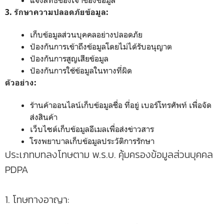
3. รักษาความปลอดภัยข้อมูล:
เก็บข้อมูลส่วนบุคคลอย่างปลอดภัย
ป้องกันการเข้าถึงข้อมูลโดยไม่ได้รับอนุญาต
ป้องกันการสูญเสียข้อมูล
ป้องกันการใช้ข้อมูลในทางที่ผิด
ตัวอย่าง:
ร้านค้าออนไลน์เก็บข้อมูลชื่อ ที่อยู่ เบอร์โทรศัพท์ เพื่อจัด
ส่งสินค้า
เว็บไซต์เก็บข้อมูลอีเมลเพื่อส่งข่าวสาร
โรงพยาบาลเก็บข้อมูลประวัติการรักษา
ประเภทบทลงโทษตาม พ.ร.บ. คุ้มครองข้อมูลส่วนบุคคล
PDPA
1. โทษทางอาญา: