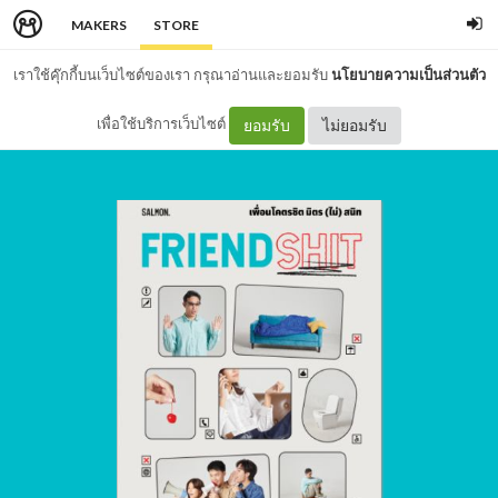
MAKERS
STORE
เราใช้คุ๊กกี้บนเว็บไซต์ของเรา กรุณาอ่านและยอมรับ
นโยบายความเป็นส่วนตัว
เพื่อใช้บริการเว็บไซต์
ยอมรับ
ไม่ยอมรับ