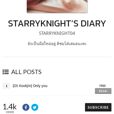
STARRYKNIGHT’S DIARY
STARRYKNIGHT04
ยังเป็นมือใหม่อยู่ ติชมได้เสมอนะคะ
ALL POSTS
[OS Kookjin] Only you
1
FREE
READ
1.4k
SUBSCRIBE
VIEWS