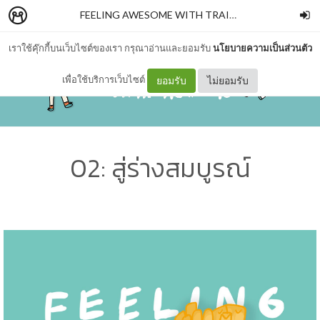
FEELING AWESOME WITH TRAINER
–
Teepagorn
เราใช้คุ๊กกี้บนเว็บไซต์ของเรา กรุณาอ่านและยอมรับ
นโยบายความเป็นส่วนตัว
เพื่อใช้บริการเว็บไซต์
ยอมรับ
ไม่ยอมรับ
02: สู่ร่างสมบูรณ์