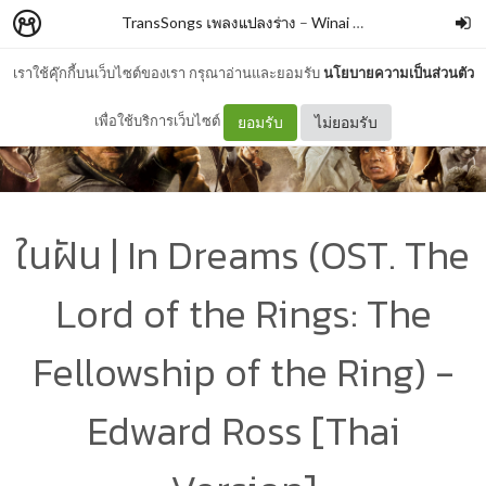
TransSongs เพลงแปลงร่าง
–
Winai Chaichana
เราใช้คุ๊กกี้บนเว็บไซต์ของเรา กรุณาอ่านและยอมรับ
นโยบายความเป็นส่วนตัว
เพื่อใช้บริการเว็บไซต์
ยอมรับ
ไม่ยอมรับ
ในฝัน | In Dreams (OST. The
Lord of the Rings: The
Fellowship of the Ring) -
Edward Ross [Thai