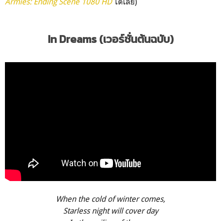
Armies: Ending Scene 1080 HD
ได้เลย)
In Dreams (เวอร์ชั่นต้นฉบับ)
When the cold of winter comes,
Starless night will cover day