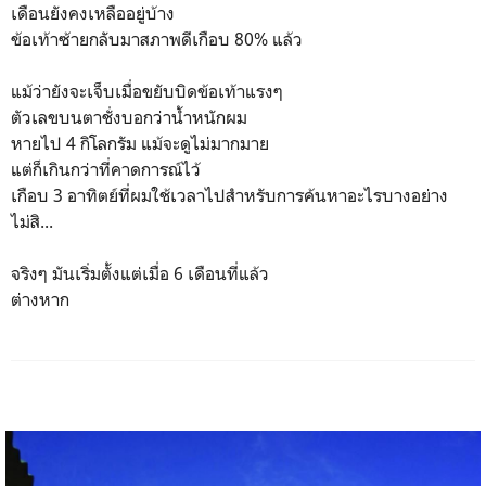
เดือนยังคงเหลืออยู่บ้าง
ข้อเท้าซ้ายกลับมาสภาพดีเกือบ 80% แล้ว
แม้ว่ายังจะเจ็บเมื่อขยับบิดข้อเท้าแรงๆ
ตัวเลขบนตาชั่งบอกว่านํ้าหนักผม
หายไป 4 กิโลกรัม แม้จะดูไม่มากมาย
แต่ก็เกินกว่าที่คาดการณ์ไว้
เกือบ 3 อาทิตย์ที่ผมใช้เวลาไปสำหรับการค้นหาอะไรบางอย่าง
ไม่สิ...
จริงๆ มันเริ่มตั้งแต่เมื่อ 6 เดือนที่แล้ว
ต่างหาก