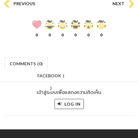
PREVIOUS
NEXT
0
0
0
0
0
0
COMMENTS
(
0)
FACEBOOK
(
)
เข้าสู่ระบบเพื่อแสดงความคิดเห็น
LOG IN