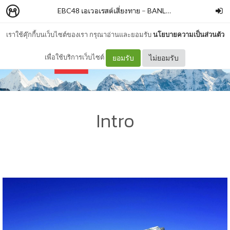
EBC48 เอเวอเรสต์เสี่ยงทาย
–
BANLUEBOOKS
เราใช้คุ๊กกี้บนเว็บไซต์ของเรา กรุณาอ่านและยอมรับ
นโยบายความเป็นส่วนตัว
เพื่อใช้บริการเว็บไซต์
ยอมรับ
ไม่ยอมรับ
Intro