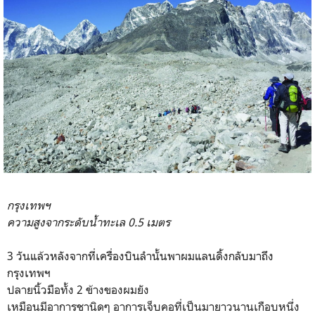
กรุงเทพฯ
ความสูงจากระดับนํ้าทะเล 0.5 เมตร
3 วันแล้วหลังจากที่เครื่องบินลำนั้นพาผมแลนดิ้งกลับมาถึง
กรุงเทพฯ
ปลายนิ้วมือทั้ง 2 ข้างของผมยัง
เหมือนมีอาการชานิดๆ อาการเจ็บคอที่เป็นมายาวนานเกือบหนึ่ง