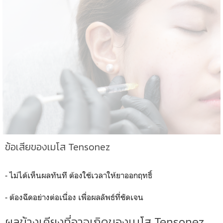
ข้อเสียของเมโส Tensonez
- ไม่ได้เห็นผลทันที ต้องใช้เวลาให้ยาออกฤทธิ์
- ต้องฉีดอย่างต่อเนื่อง เพื่อผลลัพธ์ที่ชัดเจน
ผลข้างเคียงที่อาจเกิดของเมโส Tensonez