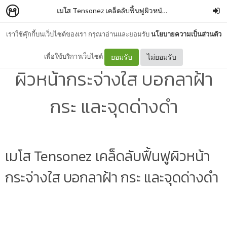
เมโส Tensonez เคล็ดลับฟื้นฟูผิวหน้ากระจ่างใส บอกลาฝ้า กระ และจุดด่างดำ
เราใช้คุ๊กกี้บนเว็บไซต์ของเรา กรุณาอ่านและยอมรับ
นโยบายความเป็นส่วนตัว
เมโส Tensonez เคล็ดลับฟื้นฟู
เพื่อใช้บริการเว็บไซต์
ยอมรับ
ไม่ยอมรับ
ผิวหน้ากระจ่างใส บอกลาฝ้า
กระ และจุดด่างดำ
เมโส Tensonez เคล็ดลับฟื้นฟูผิวหน้า
กระจ่างใส บอกลาฝ้า กระ และจุดด่างดำ