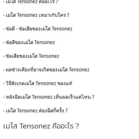
- เมโส Tensonez คืออะไร ?
- เมโส Tensonez เหมาะกับใคร ?
- ข้อดี - ข้อเสียของเมโส Tensonez
ㅤㅤ- ข้อดีของเมโส Tensonez
ㅤㅤ- ข้อเสียของเมโส Tensonez
- ผลข้างเคียงที่อาจเกิดของเมโส Tensonez
- วิธีสังเกตเมโส Tensonez ของแท้
- หลังฉีดเมโส Tensonez เห็นผลเร็วแค่ไหน ?
- เมโส Tensonez ต้องฉีดกี่ครั้ง ?
เมโส Tensonez คืออะไร ?