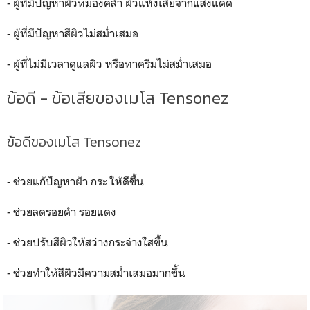
- ผู้ที่มีปัญหาผิวหมองคล้ำ ผิวแห้งเสียจากแสงแดด
- ผู้ที่มีปัญหาสีผิวไม่สม่ำเสมอ
- ผู้ที่ไม่มีเวลาดูแลผิว หรือทาครีมไม่สม่ำเสมอ
ข้อดี - ข้อเสียของเมโส Tensonez
ข้อดีของเมโส Tensonez
- ช่วยแก้ปัญหาฝ้า กระ ให้ดีขึ้น
- ช่วยลดรอยดำ รอยแดง
- ช่วยปรับสีผิวให้สว่างกระจ่างใสขึ้น
- ช่วยทำให้สีผิวมีความสม่ำเสมอมากขึ้น