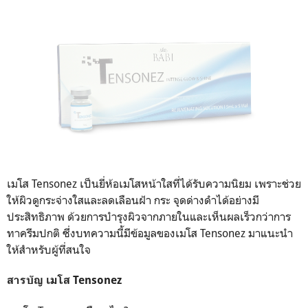
เมโส Tensonez เป็นยี่ห้อเมโสหน้าใสที่ได้รับความนิยม เพราะช่วย
ให้ผิวดูกระจ่างใสและลดเลือนฝ้า กระ จุดด่างดำได้อย่างมี
ประสิทธิภาพ ด้วยการบำรุงผิวจากภายในและเห็นผลเร็วกว่าการ
ทาครีมปกติ ซึ่งบทความนี้มีข้อมูลของเมโส Tensonez มาแนะนำ
ให้สำหรับผู้ที่สนใจ
สารบัญ เมโส Tensonez