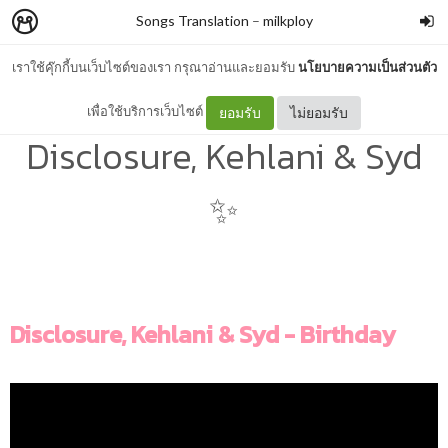
Songs Translation
–
milkploy
เราใช้คุ๊กกี้บนเว็บไซต์ของเรา กรุณาอ่านและยอมรับ
นโยบายความเป็นส่วนตัว
[แปลเพลง] Birthday -
เพื่อใช้บริการเว็บไซต์
ยอมรับ
ไม่ยอมรับ
Disclosure, Kehlani & Syd
✨
Disclosure, Kehlani & Syd - Birthday