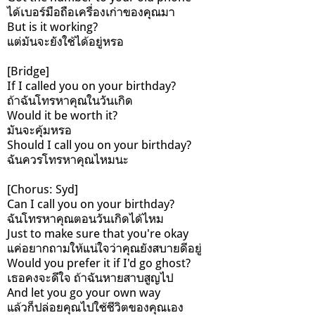
ได้เบอร์มือถือเครื่องเก่าของคุณมา
But is it working?
แต่มันจะยังใช้ได้อยู่หรอ
[Bridge]
If I called you on your birthday?
ถ้าฉันโทรหาคุณในวันเกิด
Would it be worth it?
มันจะคุ้มหรอ
Should I call you on your birthday?
ฉันควรโทรหาคุณไหมนะ
[Chorus: Syd]
Can I call you on your birthday?
ฉันโทรหาคุณตอนวันเกิดได้ไหม
Just to make sure that you're okay
แค่อยากถามให้แน่ใจว่าคุณยังสบายดีอยู่
Would you prefer it if I'd go ghost?
เธอคงจะดีใจ ถ้าฉันหายสาบสูญไป
And let you go your own way
แล้วก็ปล่อยคุณไปใช้ชีวิตของคุณเอง