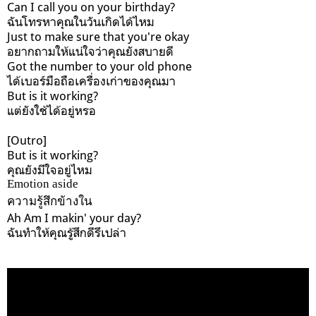
Can I call you on your birthday?
ฉันโทรหาคุณในวันเกิดได้ไหม
Just to make sure that you're okay
อยากถามให้แน่ใจว่าคุณยังสบายดี
Got the number to your old phone
ได้เบอร์มือถือเครื่องเก่าของคุณมา
But is it working?
แต่ยังใช้ได้อยู่หรอ
[Outro]
But is it working?
คุณยังมีใจอยู่ไหม
Emotion aside
ความรู้สึกข้างใน
Ah
Am I makin' your day?
ฉันทำให้คุณรู้สึกดีรึเปล่า