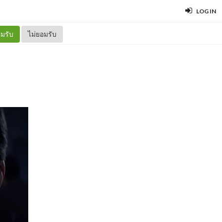
LOG IN
มรับ
ไม่ยอมรับ