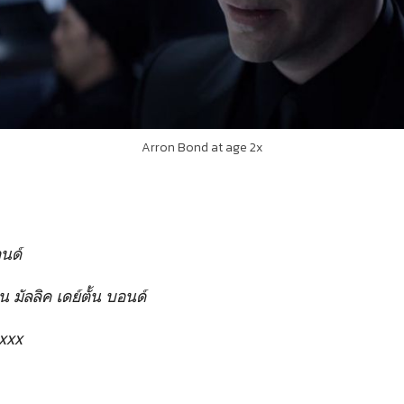
Arron Bond at age 2x
นด์
 มัลลิค เดย์ตั้น บอนด์
xxx