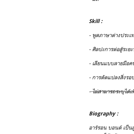
Skill :
- พูดภาษาต่างประเท
- ศิลปะการต่อสู้ระย
- เลียนแบบลายมือคนอ
- การดัดแปลงสิ่งรอบ
-
ไม่สามารถระบุได้เพิ
Biography :
อาร์รอน บอนด์ เป็น