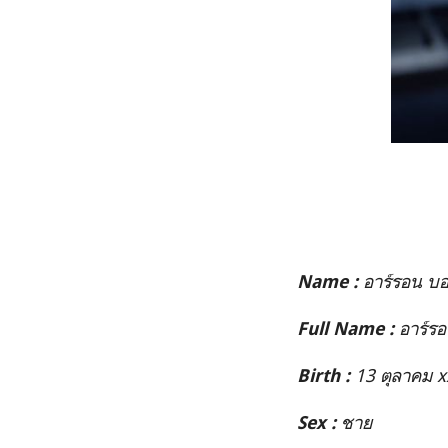
อาร์รอน บอ
Name :
อาร์รอน
Full Name :
13 ตุลาคม x
Birth :
ชาย
Sex :