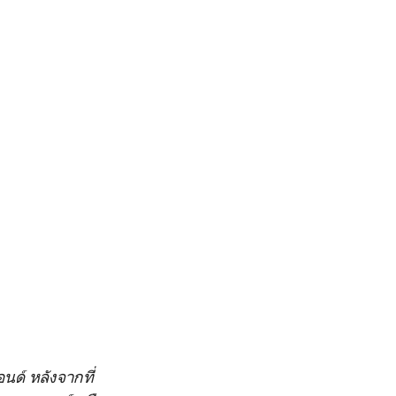
นด์ หลังจากที่