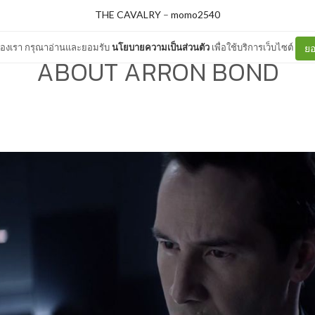
THE CAVALRY
–
momo2540
ต์ของเรา กรุณาอ่านและยอมรับ
นโยบายความเป็นส่วนตัว
เพื่อใช้บริการเว็บไซต์
ยอ
ABOUT ARRON BOND