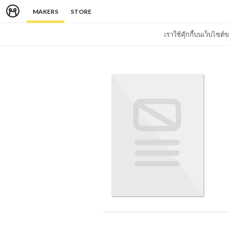
MAKERS
STORE
เราใช้คุ๊กกี้บนเว็บไซ