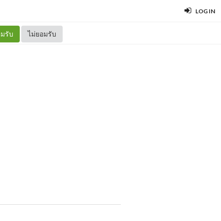
LOG IN
มรับ
ไม่ยอมรับ