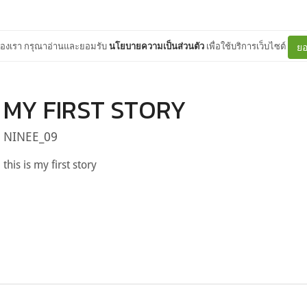
ต์ของเรา กรุณาอ่านและยอมรับ
นโยบายความเป็นส่วนตัว
เพื่อใช้บริการเว็บไซต์
ยอ
MY FIRST STORY
NINEE_09
this is my first story