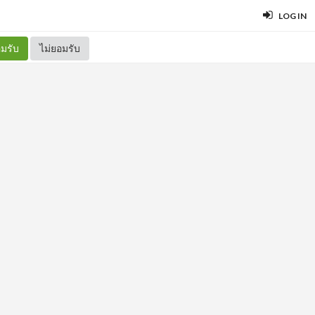
LOG IN
มรับ
ไม่ยอมรับ