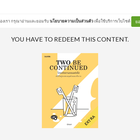
ต์ของเรา กรุณาอ่านและยอมรับ
นโยบายความเป็นส่วนตัว
เพื่อใช้บริการเว็บไซต์
ยอ
YOU HAVE TO REDEEM THIS CONTENT.
EXTRA