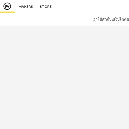
MAKERS
STORE
เราใช้คุ๊กกี้บนเว็บไซ