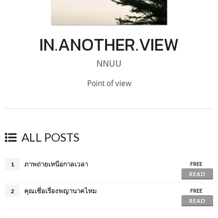
IN.ANOTHER.VIEW
NNUU
Point of view
ALL POSTS
ภาพถ่ายเหนือกาลเวลา
1
FREE
READ
คุณเชื่อเรื่องพญานาคไหม
2
FREE
READ