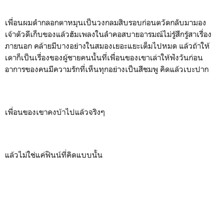
เพื่อนผมดำกลอกตาหมุนเป็นวงกลมสิบรอบก่อนตวัดกลับมามอง
เจ้าตัวดีเก็บของแล้วฮัมเพลงในลำคอสบายอารมณ์ไม่รู้สึกรู้สาเรื่อง
ภายนอก คล้ายมีบางอย่างในสมองเยอะแยะเต็มไปหมด แล้วถ้าให้
เดาก็เป็นเรื่องของผู้ชายคนนั้นที่เพื่อนของเขาเล่าให้ฟังวันก่อน
อาการของคนมีความรักที่เห็นทุกอย่างเป็นสีชมพู คิดแล้วเบะปาก
เพื่อนของเขาคงบ้าไปแล้วจริงๆ
แล้วไม่ใช่แค่ฟินน์ที่คิดแบบนั้น