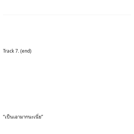
Track 7. (end)
“เป็นเอามากนะเนี่ย”