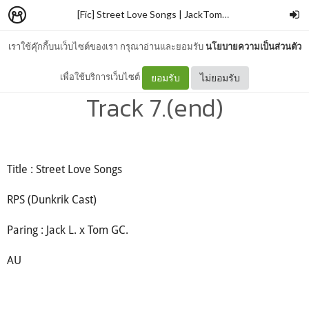
[Fic] Street Love Songs | JackTomGC
–
ppzkb
เราใช้คุ๊กกี้บนเว็บไซต์ของเรา กรุณาอ่านและยอมรับ
นโยบายความเป็นส่วนตัว
[Fic] Street Love Songs |
เพื่อใช้บริการเว็บไซต์
ยอมรับ
ไม่ยอมรับ
Track 7.(end)
Title : Street Love Songs
RPS (Dunkrik Cast)
Paring : Jack L. x Tom GC.
AU