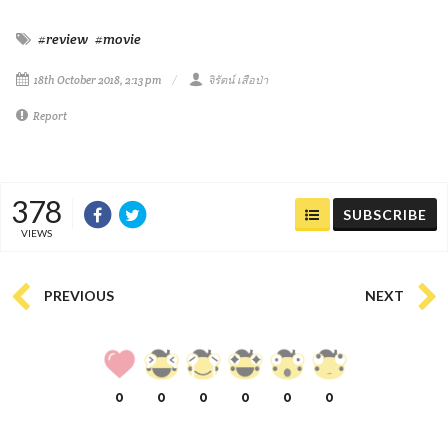
#review
#movie
18th October 2018, 2:13 pm
จิรัตน์ เสือป่า
Report
378
SUBSCRIBE
VIEWS
PREVIOUS
NEXT
0
0
0
0
0
0