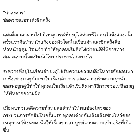
“น่าสงสาร”
ข้อความแชทเด้งอีกครั้ง
แต่เมื่อเวลาผ่านไป มีเหตุการณ์ที่ยงกูได้ช่วยชีวิตคนไว้ถึงสองครั้ง
ครั้งแรกคือหัวหน้าแก๊งของหัวโจกในเรือนจำ และอีกครั้งคือ
หัวหน้าผู้คุมเรือนจำ ทำให้ทุกคนเริ่มคิดได้ว่าคนดีที่พิการทาง
สมองแบบนี้จะเป็นนักโทษประหารได้อย่างไร
ระหว่างที่อยู่ในเรือนจำ ยงกูได้รับความช่วยเหลือในการลักลอบพา
เยซึงเข้ามาอยู่กับเขาในเรือนจำ การแสดงความรักความผูกพัน
ของพ่อลูกคู่นี้ทำให้ทุกคนในเรือนจำเริ่มคิดหาวิธีการช่วยเหลือยงกู
ให้พ้นจากความผิด
เมื่อทบทวนคดีความทั้งหมดแล้วทำให้พบช่องโหว่ของ
กระบวนการตัดสินในครั้งแรก ทุกคนช่วยกันเติมเต็มช่องโหว่ของ
เหตุการณ์ทั้งหมดเพื่อให้เรื่องราวสมบูรณ์ตามความเป็นจริงที่เกิด
ขึ้น