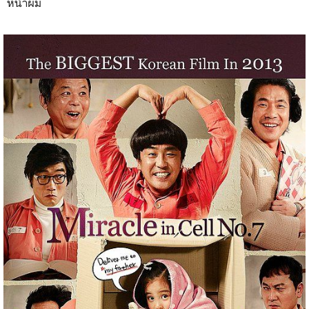
หน้าผม