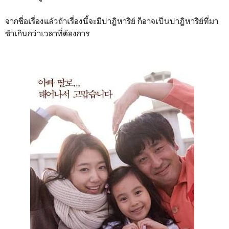
จากชื่อเรื่องแล้วถ้าเรื่องนี้จะมีปาฏิหาริย์ ก็อาจเป็นปาฏิหาริย์ที่มา
ช้าเกินกว่าเวลาที่ต้องการ