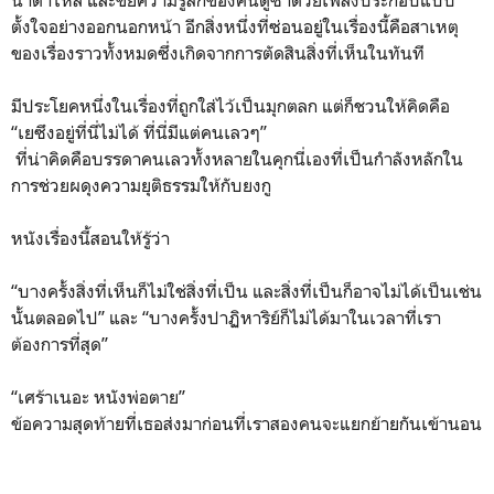
ตั้งใจอย่างออกนอกหน้า อีกสิ่งหนึ่งที่ซ่อนอยู่ในเรื่องนี้คือสาเหตุ
ของเรื่องราวทั้งหมดซึ่งเกิดจากการตัดสินสิ่งที่เห็นในทันที
มีประโยคหนึ่งในเรื่องที่ถูกใส่ไว้เป็นมุกตลก แต่ก็ชวนให้คิดคือ
“เยซึงอยู่ที่นี่ไม่ได้ ที่นี่มีแต่คนเลวๆ”
ที่น่าคิดคือบรรดาคนเลวทั้งหลายในคุกนี่เองที่เป็นกำลังหลักใน
การช่วยผดุงความยุติธรรมให้กับยงกู
หนังเรื่องนี้สอนให้รู้ว่า
“บางครั้งสิ่งที่เห็นก็ไม่ใช่สิ่งที่เป็น และสิ่งที่เป็นก็อาจไม่ได้เป็นเช่น
นั้นตลอดไป” และ “บางครั้งปาฏิหาริย์ก็ไม่ได้มาในเวลาที่เรา
ต้องการที่สุด”
“เศร้าเนอะ หนังพ่อตาย”
ข้อความสุดท้ายที่เธอส่งมาก่อนที่เราสองคนจะแยกย้ายกันเข้านอน