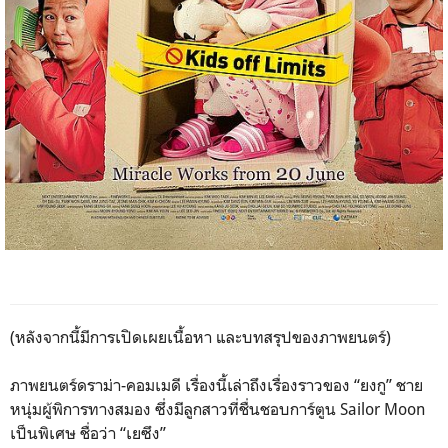
(หลังจากนี้มีการเปิดเผยเนื้อหา และบทสรุปของภาพยนตร์)
ภาพยนตร์ดราม่า-คอมเมดี เรื่องนี้เล่าถึงเรื่องราวของ “ยงกู” ชาย
หนุ่มผู้พิการทางสมอง ซึ่งมีลูกสาวที่ชื่นชอบการ์ตูน Sailor Moon
เป็นพิเศษ ชื่อว่า “เยซึง”