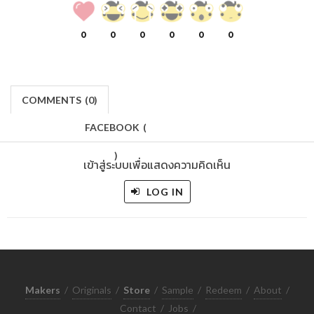
0
0
0
0
0
0
COMMENTS
(
0)
FACEBOOK
(
)
เข้าสู่ระบบเพื่อแสดงความคิดเห็น
LOG IN
Makers
/
Originals
/
Store
/
Sample
/
Redeem
/
About
/
Contact
/
Jobs
/