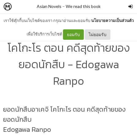
Asian Novels
–
We read this book
เราใช้คุ๊กกี้บนเว็บไซต์ของเรา กรุณาอ่านและยอมรับ
นโยบายความเป็นส่วนตัว
Japanese | ยอดนักสืบอาเคจิ
เพื่อใช้บริการเว็บไซต์
ยอมรับ
ไม่ยอมรับ
โคโกะโร ตอน คดีสุดท้ายของ
ยอดนักสืบ - Edogawa
Ranpo
ยอดนักสืบอาเคจิ โคโกะโร ตอน คดีสุดท้ายของ
ยอดนักสืบ
Edogawa Ranpo