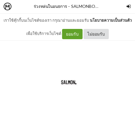
ร่วงหล่นในอนธการ
–
SALMONBOOKS
เราใช้คุ๊กกี้บนเว็บไซต์ของเรา กรุณาอ่านและยอมรับ
นโยบายความเป็นส่วนตัว
คำนำ
เพื่อใช้บริการเว็บไซต์
ยอมรับ
ไม่ยอมรับ