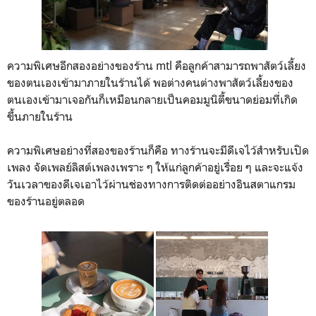
ความพิเศษอีกสองอย่างของร้าน mtl คือลูกค้าสามารถพาสัตว์เลี้ยง
ของตนเองเข้ามาภายในร้านได้ พอต่างคนต่างพาสัตว์เลี้ยงของ
ตนเองเข้ามาเจอกันก็เหมือนกลายเป็นคอมมูนิตี้ขนาดย่อมที่เกิด
ขึ้นภายในร้าน
ความพิเศษอย่างที่สองของร้านก็คือ ทางร้านจะมีดีเจไว้สำหรับเปิด
เพลง จัดเพลย์ลิสต์เพลงเพราะ ๆ ให้แก่ลูกค้าอยู่เรื่อย ๆ และจะแจ้ง
วันเวลาของดีเจเอาไว้ผ่านช่องทางการติดต่ออย่างอินสตาแกรม
ของร้านอยู่ตลอด