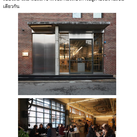
เดียวกัน