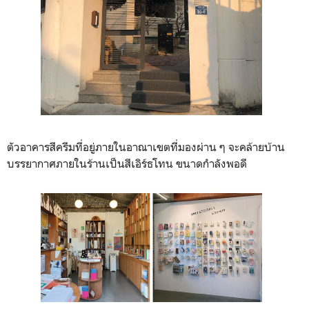
ตัวอาคารสีครีมที่อยู่ภายในอาณาเขตที่มองผ่าน ๆ จะคล้ายบ้าน
บรรยากาศภายในร้านเป็นสีเอิร์ธโทน ขนาดกำลังพอดี