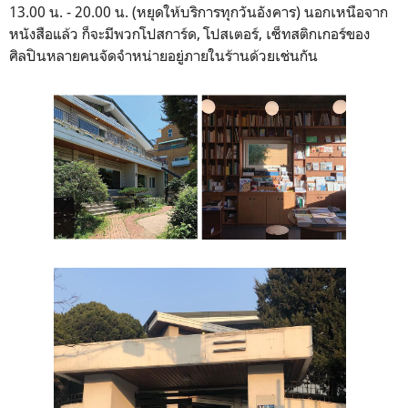
13.00 น. - 20.00 น. (หยุดให้บริการทุกวันอังคาร) นอกเหนือจาก
หนังสือแล้ว ก็จะมีพวกโปสการ์ด, โปสเตอร์, เซ็ทสติกเกอร์ของ
ศิลปินหลายคนจัดจำหน่ายอยู่ภายในร้านด้วยเช่นกัน