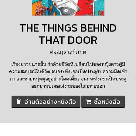
THE THINGS BEHIND
THAT DOOR
คัจฉกุล แก้วเกต
เรื่องยาวขนาดสั้น ว่าด้วยชีวิตที่เปลี่ยนไปของหญิงสาวผู้มี
ความสมบูรณ์ในชีวิต จนกระทั่งเธอเปิดประตูรับความมืดเข้า
มา และชายหนุ่มผู้อยู่อย่างโดดเดี่ยว จนกระทั่งเขาเปิดประตู
ออกมาพบเจอแง่งามของโลกภายนอก
อ่านตัวอย่างหนังสือ
ซื้อหนังสือ