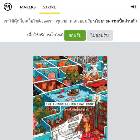
MAKERS
STORE
เราใช้คุ๊กกี้บนเว็บไซต์ของเรา กรุณาอ่านและยอมรับ
นโยบายความเป็นส่วนตัว
เพื่อใช้บริการเว็บไซต์
ยอมรับ
ไม่ยอมรับ