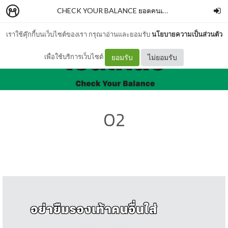
CHECK YOUR BALANCE ยอดคนเงิน
–
SALMONBOO
เราใช้คุ๊กกี้บนเว็บไซต์ของเรา กรุณาอ่านและยอมรับ
นโยบายความเป็นส่วนตัว
เพื่อใช้บริการเว็บไซต์
ยอมรับ
ไม่ยอมรับ
02