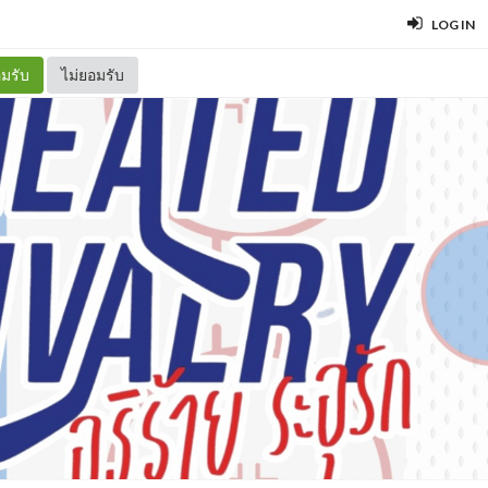
LOG IN
มรับ
ไม่ยอมรับ