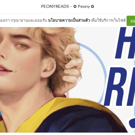
PEONYREADS
–
✿ Peony ✿
ต์ของเรา กรุณาอ่านและยอมรับ
นโยบายความเป็นส่วนตัว
เพื่อใช้บริการเว็บไซต์
ยอ