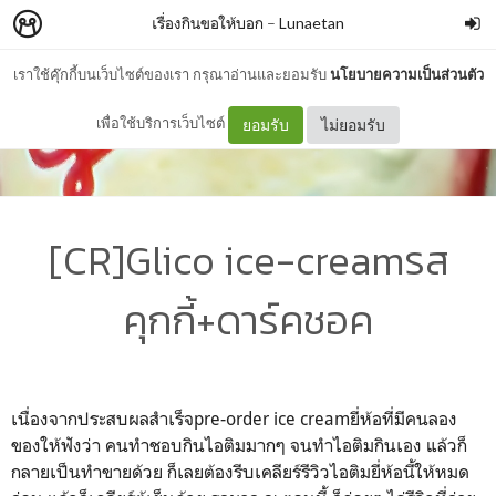
เรื่องกินขอให้บอก
–
Lunaetan
เราใช้คุ๊กกี้บนเว็บไซต์ของเรา กรุณาอ่านและยอมรับ
นโยบายความเป็นส่วนตัว
เพื่อใช้บริการเว็บไซต์
ยอมรับ
ไม่ยอมรับ
[CR]Glico ice-creamรส
คุกกี้+ดาร์คชอค
เนื่องจากประสบผลสำเร็จpre-order ice creamยี่ห้อที่มีคนลอง
ของให้ฟังว่า คนทำชอบกินไอติมมากๆ จนทำไอติมกินเอง แล้วก็
กลายเป็นทำขายด้วย ก็เลยต้องรีบเคลียร์รีวิวไอติมยี่ห้อนี้ให้หมด