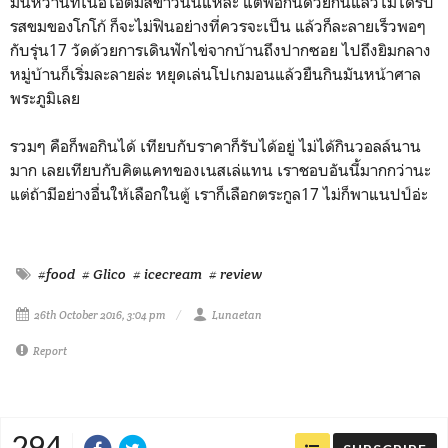
มันหวานที่เนื้อไอติมสีขาวนั่นแหละ แต่พอกินด้วยกันแล้วไม่ได้รับ
รสขมของโกโก้ ก็จะไม่ฟินอย่างที่ควรจะเป็น แล้วก็ละลายเร็วพอๆ
กับรุ่น17 วัดด้วยการเดินฟักไข่จากบ้านถึงปากซอย ไปถึงยิมกลาง
หมู่บ้านก็เริ่มละลายล่ะ หยุดเล่นโปเกมอนแล้วยืนกินมันหน้าศาล
พระภูมิเลย
รวมๆ คือก็พอกินได้ เทียบกับราคาก็รับได้อยู่ ไม่ได้กินวอลล์นาน
มาก เลยเทียบกับคิตแคทของเนสเล่แทน เราชอบอันนี้มากกว่านะ
แต่ถ้ามีอย่างอื่นให้เลือกในตู้ เราก็เลือกตระกูล17 ไม่ก็พาแนปป์อ่ะ
#food
# Glico
# icecream
# review
26th October 2016, 3:04 pm
Lunaetan
Report
294