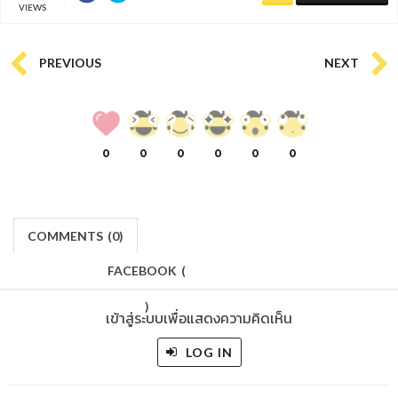
VIEWS
PREVIOUS
NEXT
0
0
0
0
0
0
COMMENTS
(
0)
FACEBOOK
(
)
เข้าสู่ระบบเพื่อแสดงความคิดเห็น
LOG IN