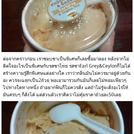
ต่อจากคราวก่อน เราชอบชาเป็นพิเศษก็เลยซื้อมาลอง หลังจากไม่
ติดใจอะไรเป็นพิเศษกับรสชาไทย รสชาEarl Grey&Ceylonก็ไม่ได้
สร้างความรู้สึกพิเศษแต่อย่างใด เราว่ากลิ่นมันไม่ควรมาอยู่ด้วยกัน
อ่ะ ควรจะแยกเป็น2ถ้วย พอเอามารวมกันมันก็เลยไม่หอมเพียวๆ
ไปทางใดทางหนึ่ง ถ้าอยากฟินก็ไม่ควรสั่ง แต่ถ้าไม่รู้จะสั่งอะไรให้
มันครบๆ ก็สั่งได้ แต่ส่วนตัวเราคิดว่าไม่คุ้มราคาถ้วยละ50เลย