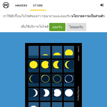
MAKERS
STORE
เราใช้คุ๊กกี้บนเว็บไซต์ของเรา กรุณาอ่านและยอมรับ
นโยบายความเป็นส่วนตัว
เพื่อใช้บริการเว็บไซต์
ยอมรับ
ไม่ยอมรับ