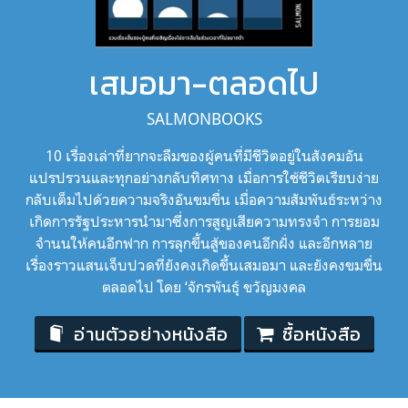
เสมอมา-ตลอดไป
SALMONBOOKS
10 เรื่องเล่าที่ยากจะลืมของผู้คนที่มีชีวิตอยู่ในสังคมอัน
แปรปรวนและทุกอย่างกลับทิศทาง เมื่อการใช้ชีวิตเรียบง่าย
กลับเต็มไปด้วยความจริงอันขมขื่น เมื่อความสัมพันธ์ระหว่าง
เกิดการรัฐประหารนำมาซึ่งการสูญเสียความทรงจำ การยอม
จำนนให้คนอีกฟาก การลุกขึ้นสู้ของคนอีกฝั่ง และอีกหลาย
เรื่องราวแสนเจ็บปวดที่ยังคงเกิดขึ้นเสมอมา และยังคงขมขื่น
ตลอดไป โดย ‘จักรพันธุ์ ขวัญมงคล
อ่านตัวอย่างหนังสือ
ซื้อหนังสือ