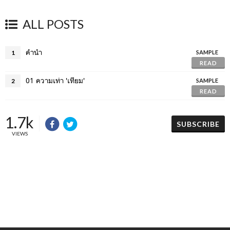
ALL POSTS
คำนำ
1
SAMPLE
READ
01 ความเท่า 'เทียม'
2
SAMPLE
READ
1.7k
SUBSCRIBE
VIEWS