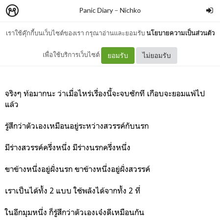
Panic Diary
–
Nichko
เราใช้คุ๊กกี้บนเว็บไซต์ของเรา กรุณาอ่านและยอมรับ
นโยบายความเป็นส่วนตัว
หน้าที่ 11
เพื่อใช้บริการเว็บไซต์
ยอมรับ
ไม่ยอมรับ
จริงๆ ท้อมากนะ ว่าเมื่อไหร่เรื่องนี้จะจบซักที เกือบจะยอมแพ้ไป
แล้ว
รู้สึกว่าตัวเองเหมือนอยู่ระหว่างสวรรค์กับนรก
มีร่างสวรรค์ครึ่งหนึ่ง มีร่างนรกครึ่งหนึ่ง
ขาข้างหนึ่งอยู่ฝั่งนรก ขาข้างหนึ่งอยู่ฝั่งสวรรค์
เราเป็นได้ทั้ง 2 แบบ ใช้พลังได้จากทั้ง 2 ที่
ในอีกมุมหนึ่ง ก็รู้สึกว่าตัวเองเจ๋งดีเหมือนกัน