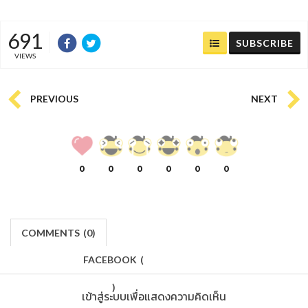
691
SUBSCRIBE
VIEWS
PREVIOUS
NEXT
0
0
0
0
0
0
COMMENTS
(
0)
FACEBOOK
(
)
เข้าสู่ระบบเพื่อแสดงความคิดเห็น