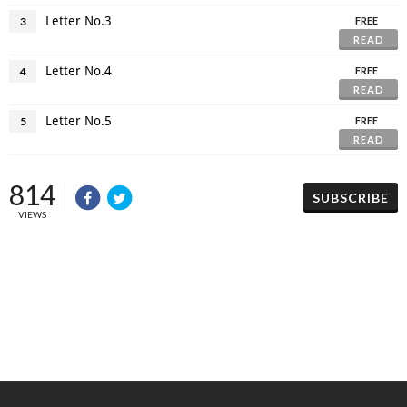
Letter No.3
3
FREE
READ
Letter No.4
4
FREE
READ
Letter No.5
5
FREE
READ
814
SUBSCRIBE
VIEWS