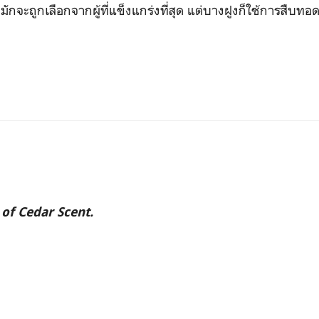
มักจะถูกเลือกจากผู้ที่แข็งแกร่งที่สุด แต่บางฝูงก็ใช้การสืบท
 of Cedar Scent.