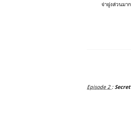
จ่าฝูงส่วนมาก
Episode 2
:
Secret