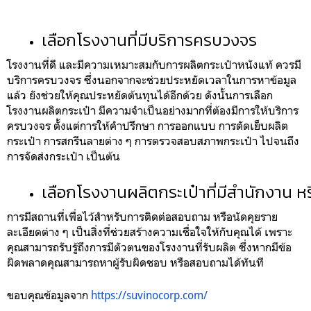
เลือกโรงงานที่มีบริการครบวงจร
โรงงานที่ดี และมีความเหมาะสมกับการผลิตกระเป๋าหนังแท้ ควรมี
บริการครบวงจร ซึ่งนอกจากจะช่วยประหยัดเวลาในการหาข้อมูล
แล้ว ยังช่วยให้คุณประหยัดต้นทุนได้อีกด้วย ดังนั้นการเลือก
โรงงานผลิตกระเป๋า มีความจำเป็นอย่างมากที่ต้องมีการให้บริการ
ครบวงจร ตั้งแต่การให้คำปรึกษา การออกแบบ การตัดเย็บผลิต
กระเป๋า การสกรีนลายต่าง ๆ การตรวจสอบสภาพกระเป๋า ไปจนถึง
การจัดส่งกระเป๋า เป็นต้น
เลือกโรงงานผลิตกระเป๋าที่มีสำนักงาน ห
การมีสถานที่เพื่อไว้สำหรับการติดต่อสอบถาม หรือนัดคุยราย
ละเอียดต่าง ๆ เป็นสิ่งที่ช่วยสร้างความเชื่อใจให้กับคุณได้ เพราะ
คุณสามารถรับรู้ถึงการมีตัวตนของโรงงานที่รับผลิต
ซึ่งหากมีข้อ
ผิดพลาดคุณสามารถหาผู้รับผิดชอบ หรือสอบถามได้ทันที
ขอบคุณข้อมูลจาก
https://suvinocorp.com/