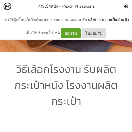
กระเป๋าหนัง
–
Peach Phasakorn
เราใช้คุ๊กกี้บนเว็บไซต์ของเรา กรุณาอ่านและยอมรับ
นโยบายความเป็นส่วนตัว
เพื่อใช้บริการเว็บไซต์
ยอมรับ
ไม่ยอมรับ
วิธีเลือกโรงงาน รับผลิต
กระเป๋าหนัง โรงงานผลิต
กระเป๋า