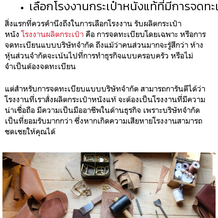
เลือกโรงงานกระเป๋าหนังแท้ที่มีการจดทะ
สิ่งแรกที่ควรคำนึงถึงในการเลือกโรงงาน รับผลิตกระเป๋า
หนัง
โรงงานผลิตกระเป๋า
คือ การจดทะเบียบโดยเฉพาะ หรือการ
จดทะเบียนแบบบริษัทจำกัด ถึงแม้ว่าคนส่วนมากจะรู้สึกว่า ห้าง
หุ้นส่วนจำกัดจะเน้นไปที่การทำธุรกิจแบบครอบครัว หรือไม่
จำเป็นต้องจดทะเบียน
แต่สำหรับการจดทะเบียบแบบบริษัทจำกัด สามารถการันตีได้ว่า
โรงงานที่เราสั่งผลิตกระเป๋าหนังแท้ จะต้องเป็นโรงงานที่มีความ
น่าเชื่อถือ มีความเป็นมืออาชีพในด้านธุรกิจ เพราะบริษัทจำกัด
เป็นที่ยอมรับมากกว่า ซึ่งหากเกิดความเสียหายโรงงานสามารถ
ชดเชยให้คุณได้