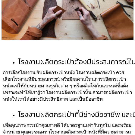
โรงงานผลิตกระเป๋าต้องมีประสบการณ์ใ
การเลือกโรงงาน รับผลิตกระเป๋าหนัง โรงงานผลิตกระเป๋า ควร
เลือกโรงงานที่มีประสบการณ์ หรือมีผลงานใหนการผลิตกระเป๋า
หนังแท้ให้กับหน่วยงานธุรกิจต่าง ๆ หรือผลิตให้กับแบรนด์ชื่อดัง
เพราะจะทำให้เรารู้ว่า โรงงานผลิตกระเป๋านั้น สามารถผลิตกระเป๋า
หนังให้เราได้อย่างมีประสิทธิภาพ และเป็นมืออาชีพ
โรงงานผลิตกระเป๋าที่มีช่างมืออาชีพ แ
เพื่อคุณภาพกระเป๋าคุณภาพดี ได้มาตรฐานเท่ากันทุกใบ และพร้อม
จำหน่าย คุณควรมองหาโรงงานผลิตกระเป๋าหนังที่มีความสามารถ