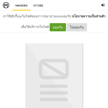
MAKERS
STORE
เราใช้คุ๊กกี้บนเว็บไซต์ของเรา กรุณาอ่านและยอมรับ
นโยบายความเป็นส่วนตัว
เพื่อใช้บริการเว็บไซต์
ยอมรับ
ไม่ยอมรับ