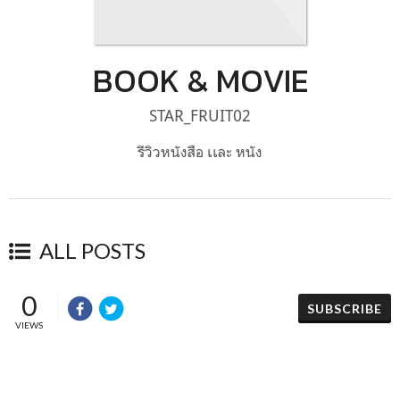
BOOK & MOVIE
STAR_FRUIT02
รีวิวหนังสือ เเละ หนัง
ALL POSTS
0
SUBSCRIBE
VIEWS