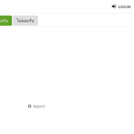
LOG IN
มรับ
ไม่ยอมรับ
Report