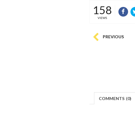
158
VIEWS
PREVIOUS
COMMENTS
(
0)