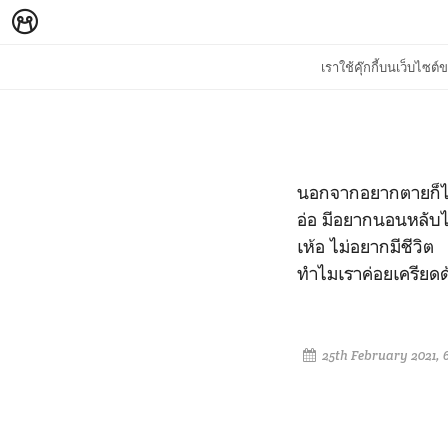
เราใช้คุ๊กกี้บนเว็บไซ
นอกจากอยากตายก็ไม่
อ่อ มีอยากนอนหลับไม
เห้อ ไม่อยากมีชีวิต
ทำไมเราค่อยเครียด
25th February 2021, 