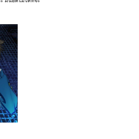
 มันอดไม่ได้ที่จะ