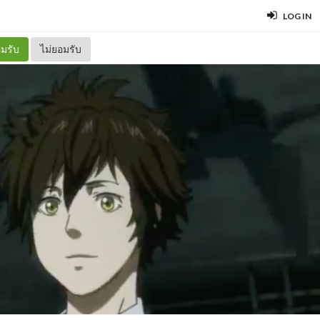
LOG IN
มรับ
ไม่ยอมรับ