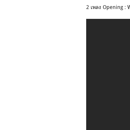
2 เพลง Opening :