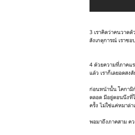
3 เราคิดว่าคนวาดตัว
สังเกตุการณ์ เราช
4 ด้วยความที่ภาคแร
แล้ว เราก็เลยอดสงสัย
ก่อนหน้านั้น โคกาม
ตลอด มีอยู่ตอนนึงที
ครั้ง ไม่ใช่แค่หมาล่า
พอมาถึงภาคสาม ความ