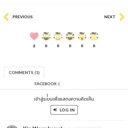
PREVIOUS
NEXT
2
0
0
0
0
0
COMMENTS
(
1)
FACEBOOK
(
)
เข้าสู่ระบบเพื่อแสดงความคิดเห็น
LOG IN