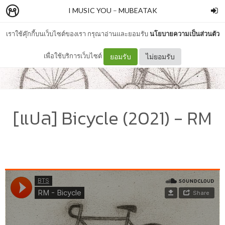
I MUSIC YOU
–
MUBEATAK
เราใช้คุ๊กกี้บนเว็บไซต์ของเรา กรุณาอ่านและยอมรับ
นโยบายความเป็นส่วนตัว
เพื่อใช้บริการเว็บไซต์
ยอมรับ
ไม่ยอมรับ
[แปล] Bicycle (2021) - RM