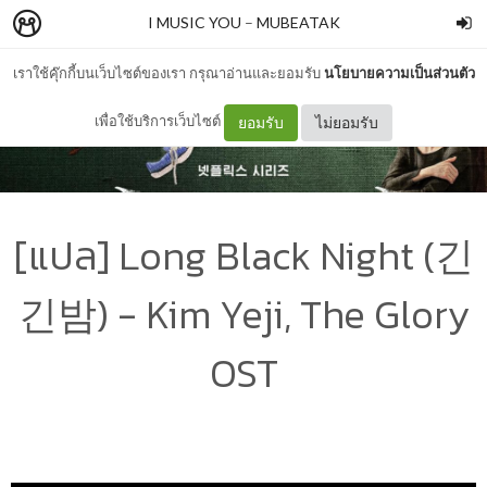
I MUSIC YOU
–
MUBEATAK
เราใช้คุ๊กกี้บนเว็บไซต์ของเรา กรุณาอ่านและยอมรับ
นโยบายความเป็นส่วนตัว
เพื่อใช้บริการเว็บไซต์
ยอมรับ
ไม่ยอมรับ
[แปล] Long Black Night (긴
긴밤) - Kim Yeji, The Glory
OST