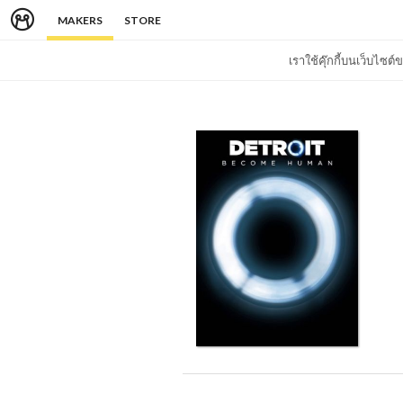
MAKERS
STORE
เราใช้คุ๊กกี้บนเว็บไซ