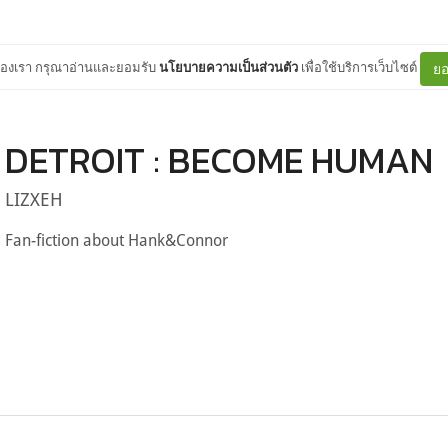
ต์ของเรา กรุณาอ่านและยอมรับ
นโยบายความเป็นส่วนตัว
เพื่อใช้บริการเว็บไซต์
ยอ
DETROIT : BECOME HUMAN
LIZXEH
Fan-fiction about Hank&Connor