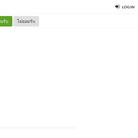
LOG IN
มรับ
ไม่ยอมรับ