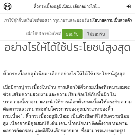
คิ้วกระเบื้องอลูมิเนียม: เลือกอย่างไรให้ได้ใช้ประโยชน์สูงสุด
เราใช้คุ๊กกี้บนเว็บไซต์ของเรา กรุณาอ่านและยอมรับ
นโยบายความเป็นส่วนตัว
คิ้วกระเบื้องอลูมิเนียม: เลือก
เพื่อใช้บริการเว็บไซต์
ยอมรับ
ไม่ยอมรับ
อย่างไรให้ได้ใช้ประโยชน์สูงสุด
คิ้วกระเบื้องอลูมิเนียม: เลือกอย่างไรให้ได้ใช้ประโยชน์สูงสุด
เมื่อมีการปูกระเบื้องในบ้าน การเลือกใช้คิ้วกระเบื้องที่เหมาะสมจะ
ช่วยเสริมความสวยงามและความเรียบร้อยให้กับพื้นผิว ใน
บทความนี้เราจะมาแนะนำวิธีการเลือกคิ้วกระเบื้องให้ตรงกับความ
ต้องการและเหมาะสมกับโครงการของคุณประเภทของคิ้ว
กระเบื้อง1. คิ้วกระเบื้องอลูมิเนียม: เป็นตัวเลือกที่ได้รับความนิยม
สูง เนื่องจากมีคุณสมบัติเด่น เช่น น้ำหนักเบา ติดตั้งง่าย ทนทาน
ต่อการกัดกร่อน และมีสีให้เลือกมากมาย ซึ่งสามารถแบ่งตามรูป