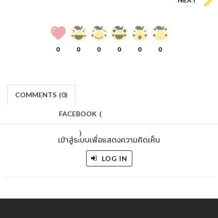
0
0
0
0
0
0
COMMENTS
(
0)
FACEBOOK
(
)
เข้าสู่ระบบเพื่อแสดงความคิดเห็น
LOG IN