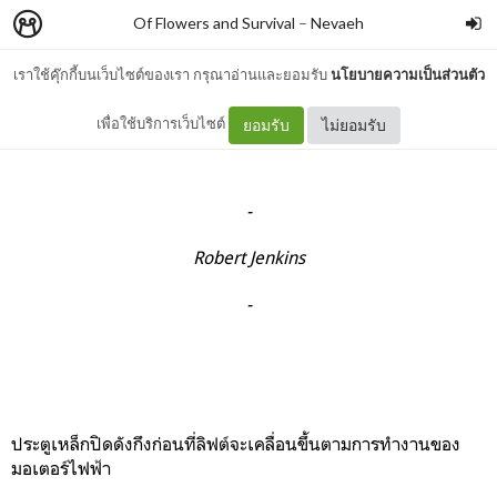
Of Flowers and Survival
–
Nevaeh
เราใช้คุ๊กกี้บนเว็บไซต์ของเรา กรุณาอ่านและยอมรับ
นโยบายความเป็นส่วนตัว
โรคกลัวความสูง
เพื่อใช้บริการเว็บไซต์
ยอมรับ
ไม่ยอมรับ
-
Robert Jenkins
-
ประตูเหล็กปิดดังกึงก่อนที่ลิฟต์จะเคลื่อนขึ้นตามการทำงานของ
มอเตอร์ไฟฟ้า