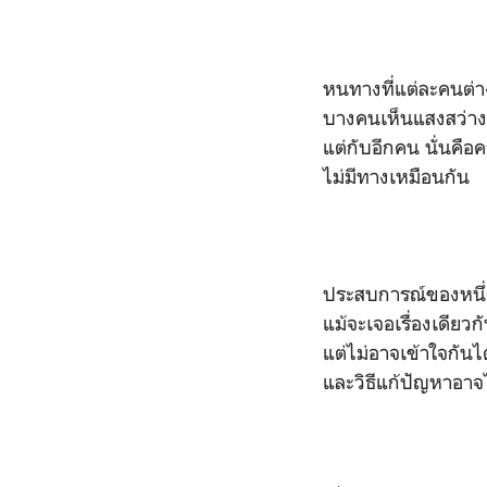
หนทางที่แต่ละคนต่า
บางคนเห็นแสงสว่าง
แต่กับอีกคน นั่นคือ
ไม่มีทางเหมือนกัน
ประสบการณ์ของหนึ่ง
แม้จะเจอเรื่องเดียวก
แต่ไม่อาจเข้าใจกันได
และวิธีแก้ปัญหาอาจ