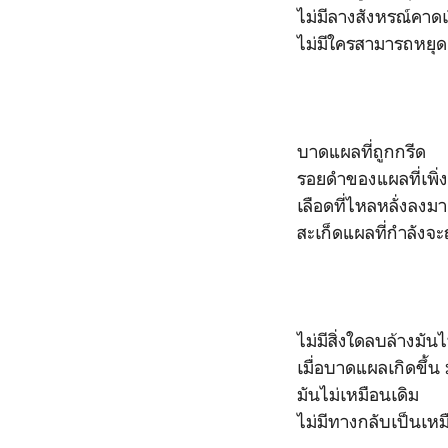
ไม่มีลางสังหรณ์คาดเ
ไม่มีใครสามารถหยุดย
บาดแผลที่ถูกกรีด
รอยดำของแผลที่เพิ่
เลือดที่ไหลหลั่งลงมา
สะเก็ดแผลที่กำลังจะถ
ไม่มีสิ่งใดลบล้างมัน
เมื่อบาดแผลเกิดขึ้น
มันไม่เหมือนเดิม
ไม่มีทางกลับเป็นเหม