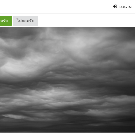
LOG IN
มรับ
ไม่ยอมรับ