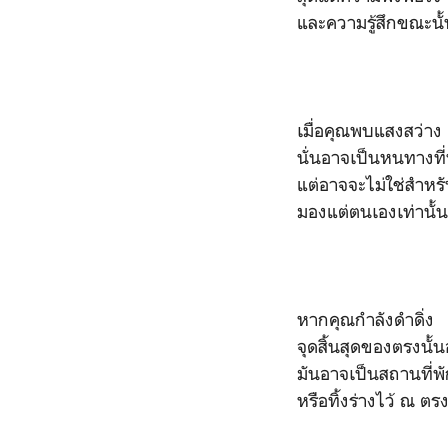
และความรู้สึกขณะนั
เมื่อคุณพบแสงสว่าง
นั่นอาจเป็นหนทางที
แต่อาจจะไม่ใช่สำหรั
มองแต่ตนเองเท่านั้
หากคุณกำลังดำดิ่ง
จุดสิ้นสุดของตรงนั้นอย
มันอาจเป็นสถานที่พ
หรือทิ้งร่างไว้ ณ ตรง