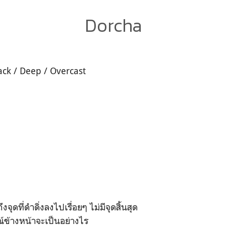
Dorcha
lack / Deep / Overcast
ุดที่ดำดิ่งลงไปเรื่อยๆ ไม่มีจุดสิ้นสุด
รณ์ข้างหน้าจะเป็นอย่างไร