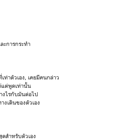
 และการกระทำ
ที่เท่าตัวเอง, เคยมีคนกล่าว
แต่พูดเท่านั้น
ย่างไรกับมันต่อไป
ทางเดินของตัวเอง
สุดสำหรับตัวเอง