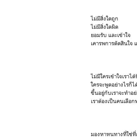
ไม่มีสิ่งใดถูก
ไม่มีสิ่งใดผิด
ยอมรับ และเข้าใจ
เคารพการตัดสินใจ
ไม่มีใครเข้าใจเราได้
ใครจะพูดอย่างไรก็ได้
ขึ้นอยู่กับเราจะทำอ
เราต้องเป็นคนเลือก
มองหาหนทางที่ใช่ที่