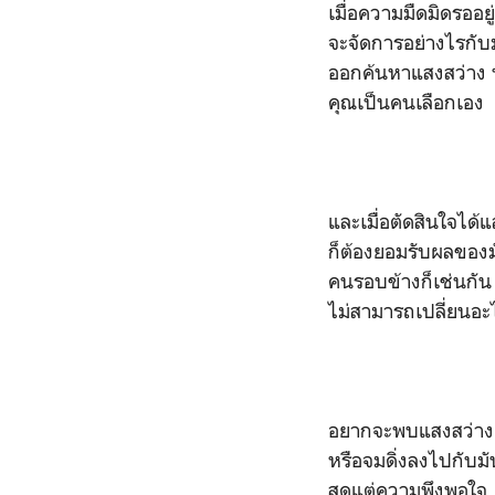
เมื่อความมืดมิดรออย
จะจัดการอย่างไรกับ
ออกค้นหาแสงสว่าง ห
คุณเป็นคนเลือกเอง
และเมื่อตัดสินใจได้แ
ก็ต้องยอมรับผลของ
คนรอบข้างก็เช่นกัน
ไม่สามารถเปลี่ยนอะไ
อยากจะพบแสงสว่าง
หรือจมดิ่งลงไปกับมั
สุดแต่ความพึงพอใจ