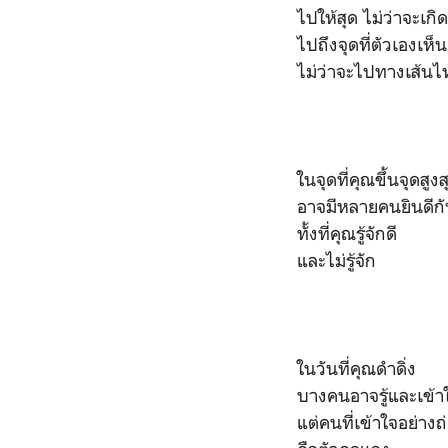
ไปให้สุด ไม่ว่าจะเกิ
ไปถึงจุดที่ตัวเองเห
ไม่ว่าจะไปทางเส้น
ในจุดที่คุณขึ้นจุดสูงส
อาจมีหลายคนยินดีก
ทั้งที่คุณรู้จักดี
และไม่รู้จัก
ในวันที่คุณดำดิ่ง
บางคนอาจรู้และเข้า
แต่คนที่เข้าใจอย่างถ่