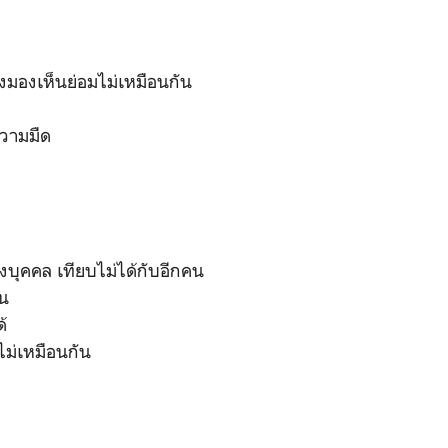
งมองเห็นย่อมไม่เหมือนกัน
ความมืด
บุคคล เทียบไม่ได้กับอีกคน
ัน
้
ไม่เหมือนกัน