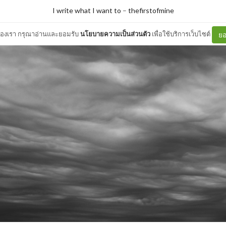
I write what I want to
–
thefirstofmine
ต์ของเรา กรุณาอ่านและยอมรับ
นโยบายความเป็นส่วนตัว
เพื่อใช้บริการเว็บไซต์
ยอ