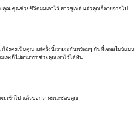
พบคุณ คุณช่วยชีวิตผมเอาไว้ สาวซูเฟล่ แล้วคุณก็ตายจากไป
ัน ก็ยังคงเป็นคุณ แต่ครั้งนี้เราเจอกันพร้อมๆ กับที่เจอสโนว์แมน
่ผมเองก็ไม่สามารถช่วยคุณเอาไว้ได้ทัน
ดึงผมเข้าไป แล้วบอกว่าผมน่ะชอบคุณ