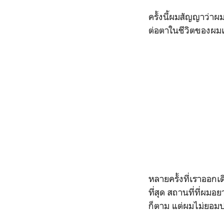
ครั้งนี้ผมสัญญาว่าผ
ต่อตาในชีวิตของผม
หลายครั้งที่เราออก
ที่สุด สถานที่ที่ผม
ก็ตาม แต่ผมไม่ยอม