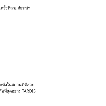
รั้งที่สามต่อหน้า
ั่งในสถานที่ที่สวย
ัยที่สุดอย่าง TARDIS