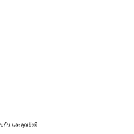
าพบกัน และคุณยังมี