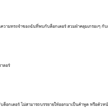
ความทรงจำของฉันที่พบกับด็อกเตอร์ สวมผ้าคลุมเกรอะๆ กับผ
ซาลอร์
บด็อกเตอร์ ไม่สามารถบรรยายให้ออกมาเป็นคำพูด หรือตัวหนั