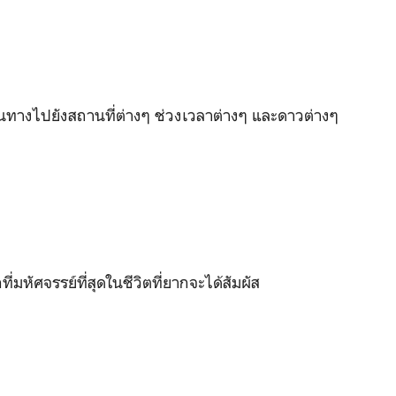
ินทางไปยังสถานที่ต่างๆ ช่วงเวลาต่างๆ และดาวต่างๆ
ที่มหัศจรรย์ที่สุดในชีวิตที่ยากจะได้สัมผัส