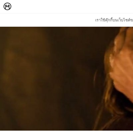
เราใช้คุ๊กกี้บนเว็บไซ