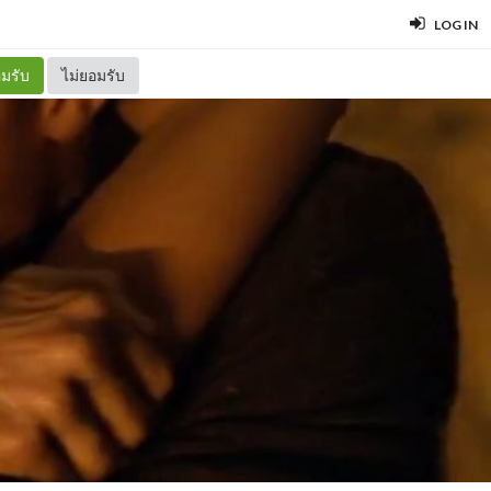
LOG IN
มรับ
ไม่ยอมรับ