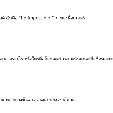
ลด์ ฉันคือ The Impossible Girl ของด็อกเตอร์
อกเตอร์อะไร หรือใครคือด็อกเตอร์ เพราะนั่นแหละคือชื่อของเขา 
) รู้จักเขาอย่างดี และความลับของเขาก็ตาม