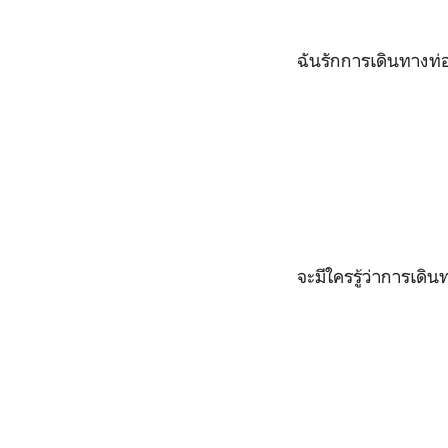
ฉันรักการเดินทางท่อ
จะมีใครรู้ว่าการเด