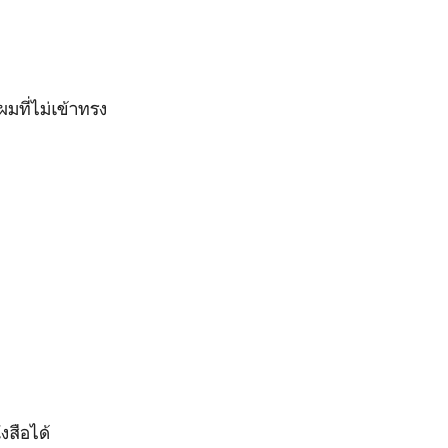
มที่ไม่เข้าทรง
งสือได้