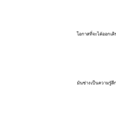
โอกาสที่จะได้ออกเด
มันช่างเป็นความรู้สึก