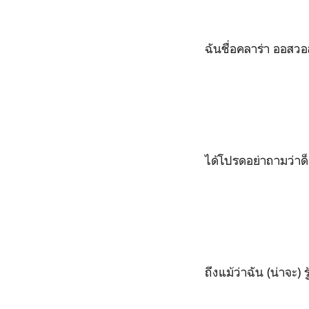
ฉันชื่อคลาร่า ออสวอ
ได้โปรดอย่าถามว่าด็
ถึงแม้ว่าฉัน (น่าจะ