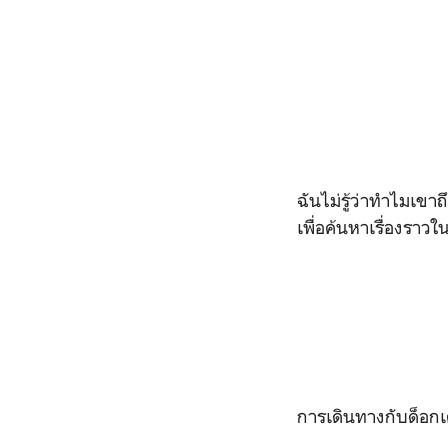
ฉันไม่รู้ว่าทำไมเขา
เพื่อค้นหาเรื่องราวใ
การเดินทางกับด็อกเต