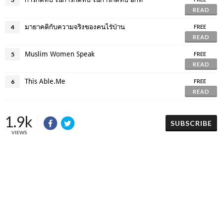
READ
มายาคติกับความจริงของคนไร้บ้าน
4
FREE
READ
Muslim Women Speak
5
FREE
READ
This Able.Me
6
FREE
READ
1.9k
SUBSCRIBE
VIEWS