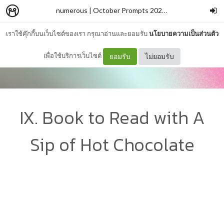
numerous | October Prompts 2024
–
wallflowerblu
เราใช้คุ๊กกี้บนเว็บไซต์ของเรา กรุณาอ่านและยอมรับ
นโยบายความเป็นส่วนตัว
เพื่อใช้บริการเว็บไซต์
ยอมรับ
ไม่ยอมรับ
IX. Book to Read with A
Sip of Hot Chocolate