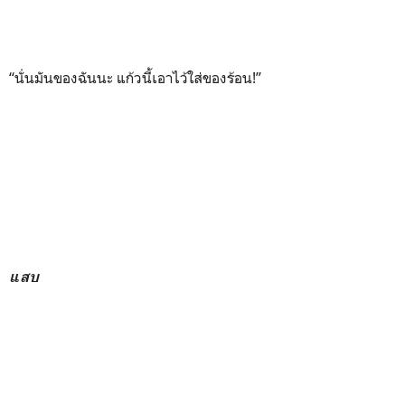
“นั่นมันของฉันนะ แก้วนี้เอาไว้ใส่ของร้อน!”
แสบ