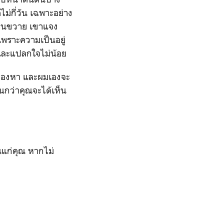
่กี่วัน เฉพาะอย่าง
งขวนขวาย เขาแจง
เพราะความเป็นอยู่
และแปลกใจไม่น้อย
มองหา และผมเองจะ
จนกว่าคุณจะได้เห็น
นแก่คุณ หากไม่