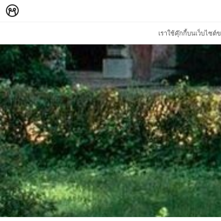
เราใช้คุ๊กกี้บนเว็บไซ