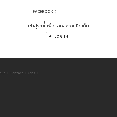
FACEBOOK
(
)
เข้าสู่ระบบเพื่อแสดงความคิดเห็น
LOG IN
out
/
Contact
/
Jobs
/