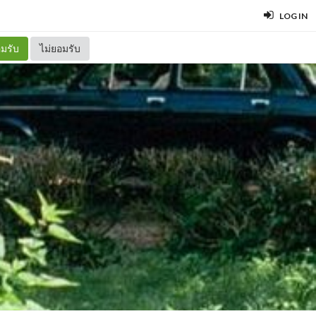
LOG IN
มรับ
ไม่ยอมรับ