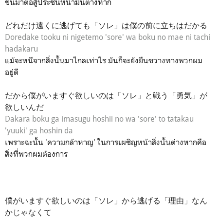
ขึ้นมาต่อสู้ประชันหน้ามันต่างหาก
どれだけ遠くに逃げても「ソレ」は僕の前に立ちはだかる
Doredake tooku ni nigetemo 'sore' wa boku no mae ni tachi
hadakaru
แม้จะหนีจากสิ่งนั้นมาไกลเท่าไร มันก็จะยังยืนขวางทางพวกผม
อยู่ดี
だから僕がいますぐ欲しいのは「ソレ」と戦う「勇気」が
欲しいんだ
Dakara boku ga imasugu hoshii no wa 'sore' to tatakau
'yuuki' ga hoshin da
เพราะฉะนั้น 'ความกล้าหาญ' ในการเผชิญหน้าสิ่งนั้นต่างหากคือ
สิ่งที่พวกผมต้องการ
僕がいますぐ欲しいのは「ソレ」から逃げる「理由」なん
かじゃなくて