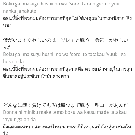
Boku ga imasugu hoshii no wa 'sore' kara nigeru 'riyuu'
nanka janakute
ตอนนี้สิ่งที่พวกผมต้องการมากที่สุด ไม่ใช่เหตุผลในการหนีจาก 'สิ่ง
นั้น'
僕がいますぐ欲しいのは「ソレ」と戦う「勇気」が欲しい
んだ
Boku ga ima sugu hoshii no wa 'sore' to tatakau 'yuuki' ga
hoshin da
ตอนนี้สิ่งที่พวกผมต้องการมากที่สุดน่ะ คือ ความกล้าหาญในการลุก
ขึ้นมาต่อสู้ประชันหน้ามันต่างหาก
どんなに醜く負けても僕は勝つまで戦う「理由」があんだ
Donna ni miniku make temo boku wa katsu made tatakau
'riyuu' ga an da
ถึงแม้จะแพ้หมดสภาพแค่ไหน พวกเราก็มีเหตุผลที่ต้องสู้จนชนะให้
ได้