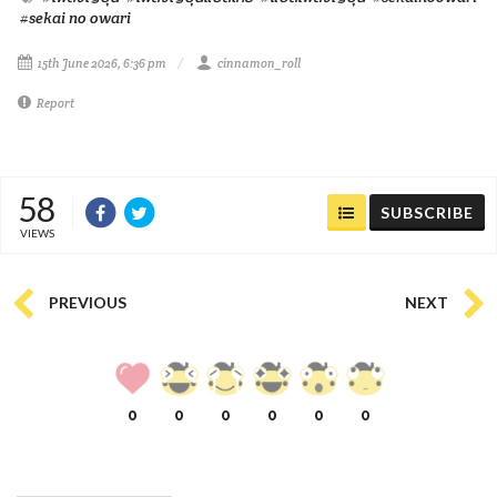
#sekai no owari
15th June 2026, 6:36 pm
cinnamon_roll
Report
58
SUBSCRIBE
VIEWS
PREVIOUS
NEXT
0
0
0
0
0
0