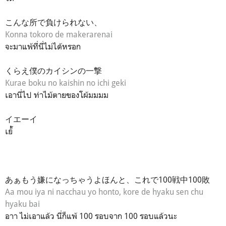
こんな所で負けられない、
Konna tokoro de makerarenai
จะมาแพ้ที่นี่ไม่ได้หรอก
くらえ僕のカイシンの一撃
Kurae boku no kaishin no ichi geki
เอานี่ไป ท่าไม้ตายของโผ้มมมม
イエーイ
เย้้้
あぁもう嫌になっちゃうよほんと、これで100戦中100敗
Aa mou iya ni nacchau yo honto, kore de hyaku sen chu
hyaku bai
อาา ไม่เอาแล้ว นี่ก็แพ้ 100 รอบจาก 100 รอบแล้วนะ