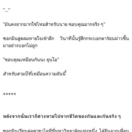
"..."
"มันคงยากมากใช่ไหมสำหรับนาย ขอบคุณมากจริง ๆ"
ซอกมินสูดลมหายใจเข้าลึก วินาทีนั้นรู้สึกกระบอกตาร้อนผ่าวขึ้น
มาอย่างบอกไม่ถูก
"ขอบคุณเหมือนกันนะ ยุนโอ"
สำหรับสามปีที่เหมือนความฝันนี้
*****
หลังจากนั้นเราก็ต่างหายไปจากชีวิตของกันและกันจริง ๆ
ซอกมินเรียนต่อสาขาไอทีที่มหาวิทยาลัยแห่งหนึ่ง ได้ยินจากเพื่อน